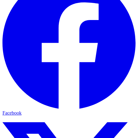
Facebook