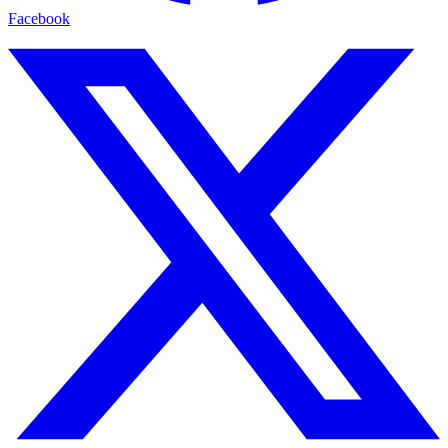
Facebook