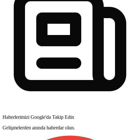
Haberlerimizi Google'da Takip Edin
Gelişmelerden anında haberdar olun.