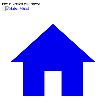
Piyasa verileri yükleniyor...