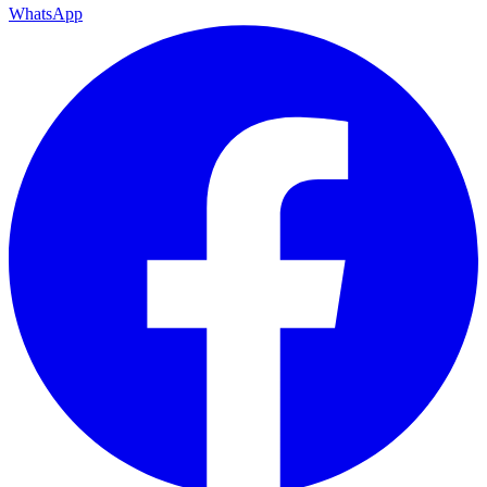
WhatsApp