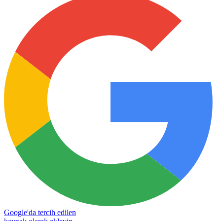
Google'da tercih edilen