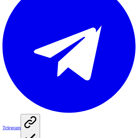
Telegram