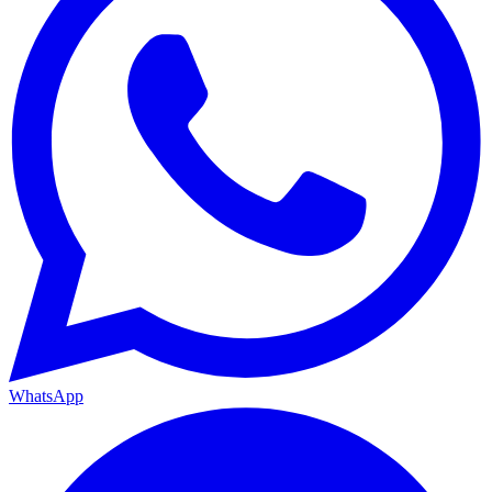
WhatsApp