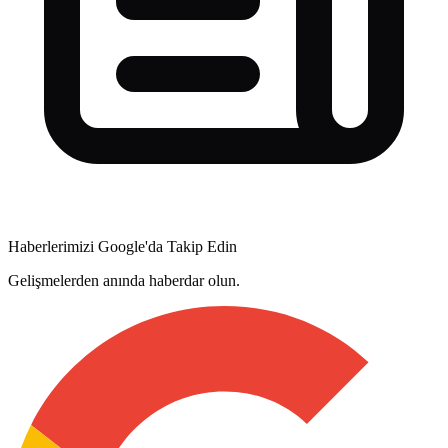
Haberlerimizi Google'da Takip Edin
Gelişmelerden anında haberdar olun.