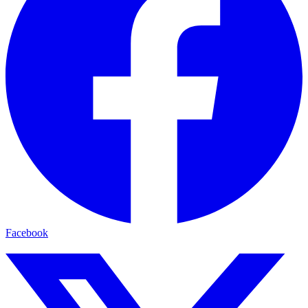
Facebook