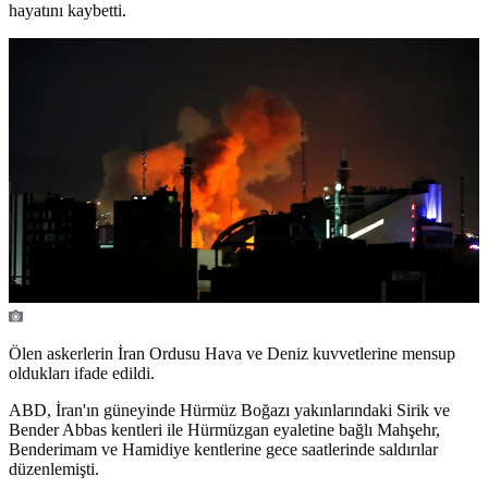
hayatını kaybetti.
Ölen askerlerin İran Ordusu Hava ve Deniz kuvvetlerine mensup
oldukları ifade edildi.
ABD, İran'ın güneyinde Hürmüz Boğazı yakınlarındaki Sirik ve
Bender Abbas kentleri ile Hürmüzgan eyaletine bağlı Mahşehr,
Benderimam ve Hamidiye kentlerine gece saatlerinde saldırılar
düzenlemişti.