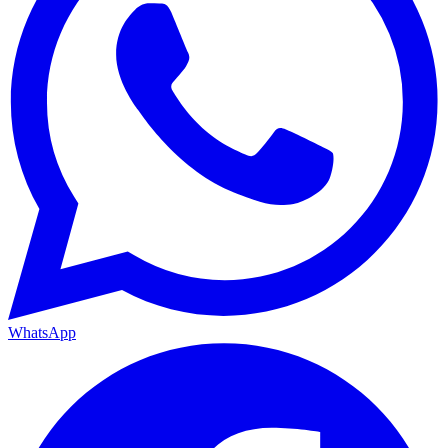
WhatsApp