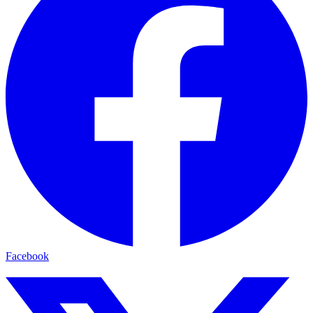
Facebook