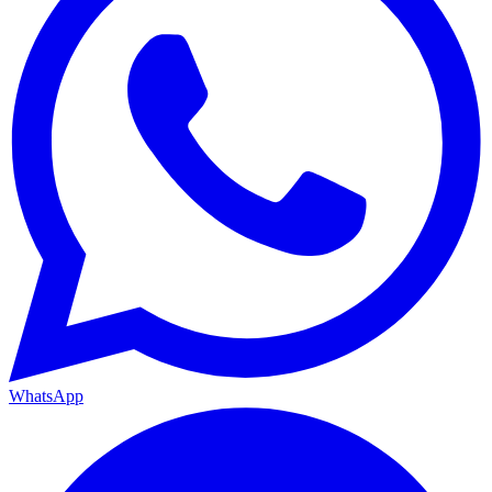
WhatsApp