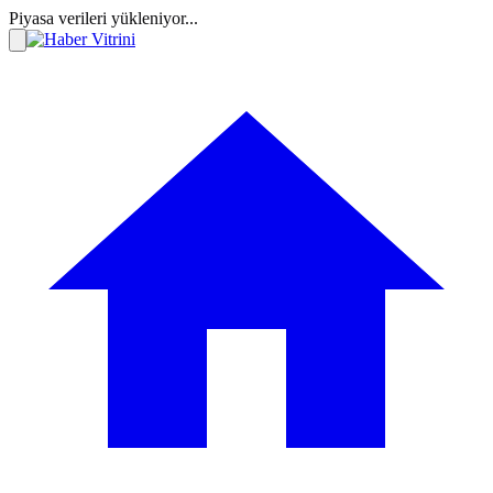
Piyasa verileri yükleniyor...