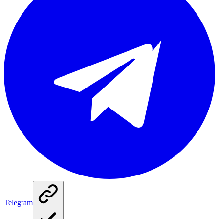
Telegram