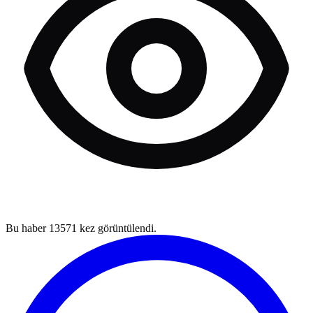
Bu haber
13571
kez görüntülendi.