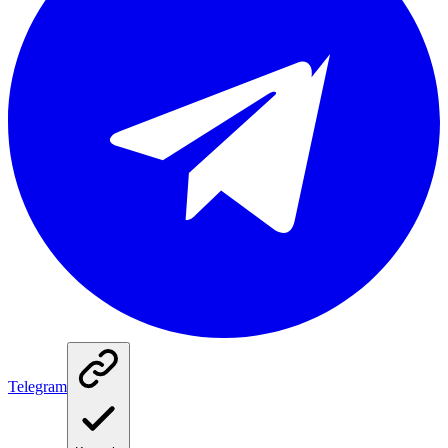
Telegram