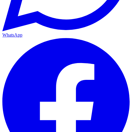
WhatsApp