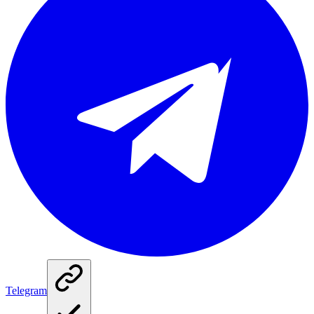
Telegram