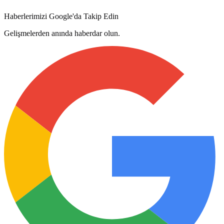
Haberlerimizi Google'da Takip Edin
Gelişmelerden anında haberdar olun.