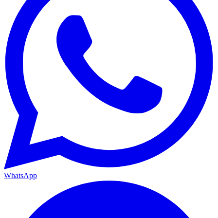
WhatsApp