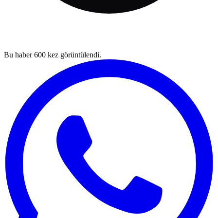
Bu haber
600
kez görüntülendi.