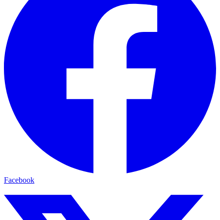
Facebook