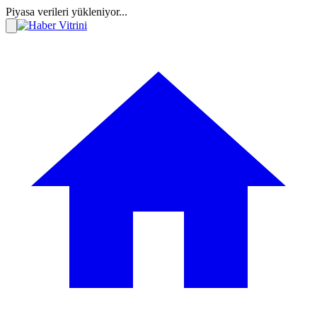
Piyasa verileri yükleniyor...