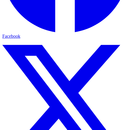
Facebook