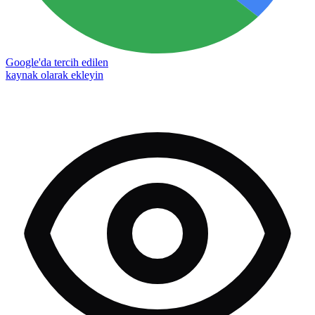
Google'da tercih edilen
kaynak olarak ekleyin