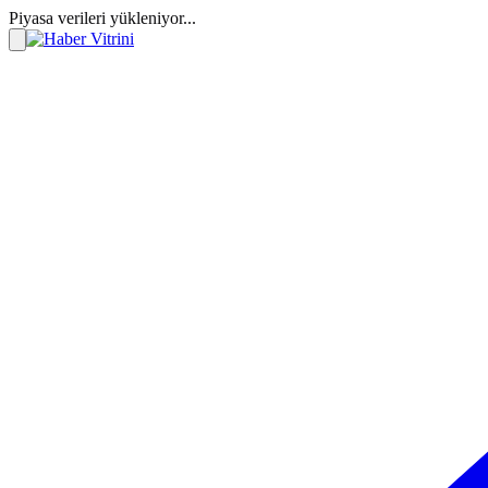
Piyasa verileri yükleniyor...