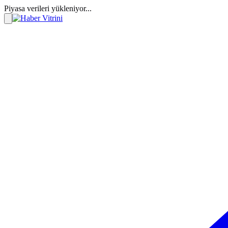
Piyasa verileri yükleniyor...