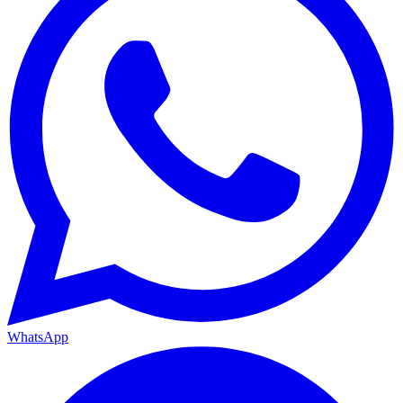
WhatsApp