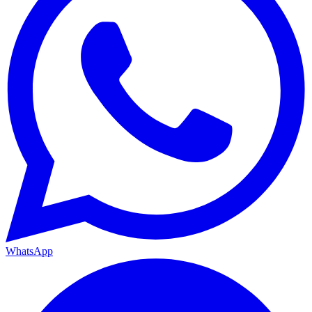
WhatsApp