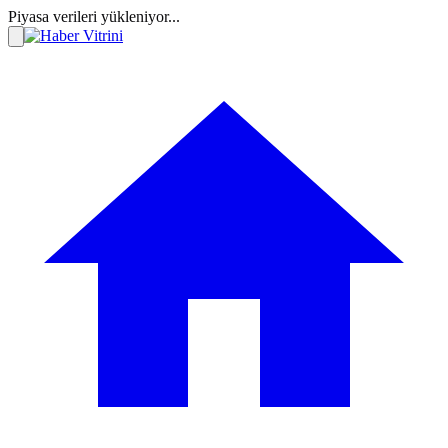
Piyasa verileri yükleniyor...