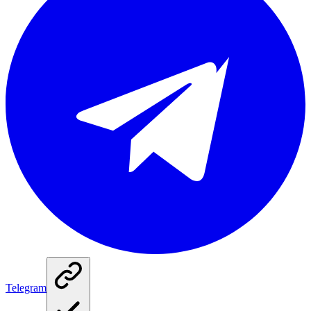
Telegram