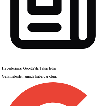
Haberlerimizi Google'da Takip Edin
Gelişmelerden anında haberdar olun.