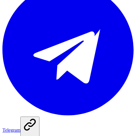
Telegram