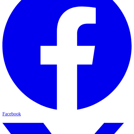
Facebook