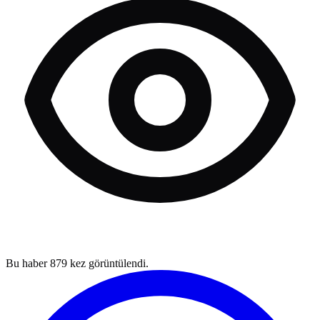
Bu haber
879
kez görüntülendi.