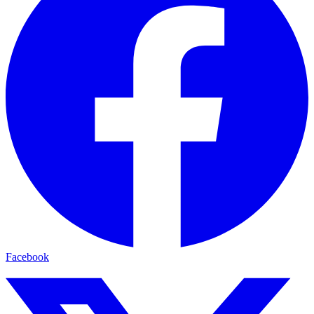
Facebook