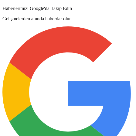
Haberlerimizi Google'da Takip Edin
Gelişmelerden anında haberdar olun.