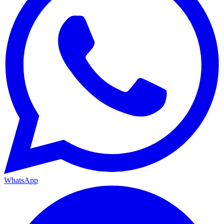
WhatsApp