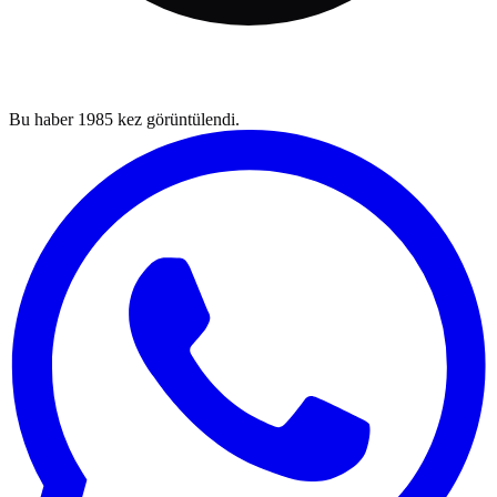
Bu haber
1985
kez görüntülendi.