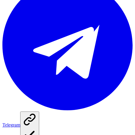
Telegram