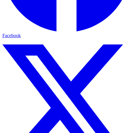
Facebook