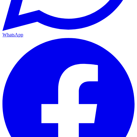
WhatsApp