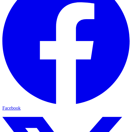
Facebook