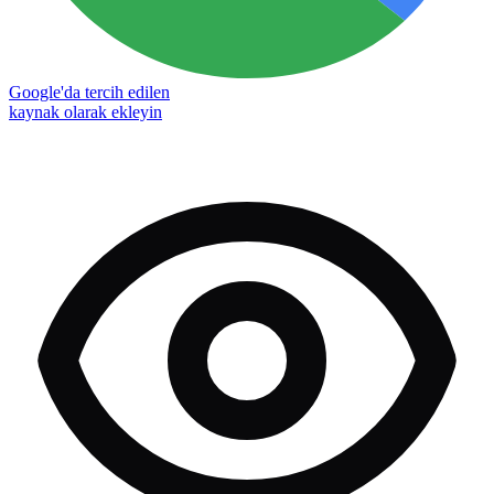
Google'da tercih edilen
kaynak olarak ekleyin