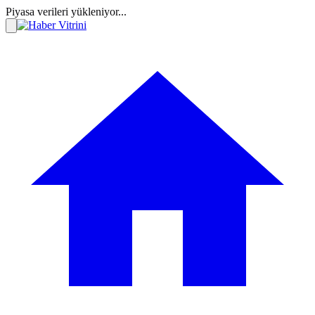
Piyasa verileri yükleniyor...