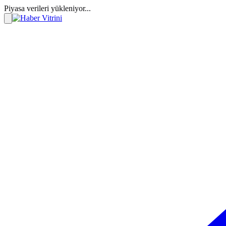
Piyasa verileri yükleniyor...