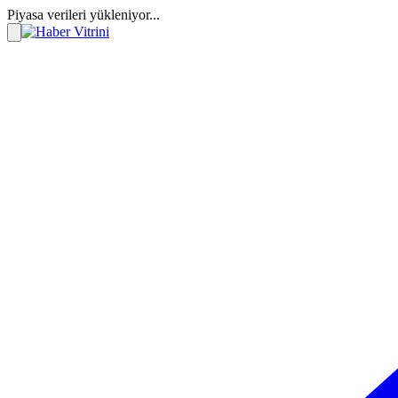
Piyasa verileri yükleniyor...