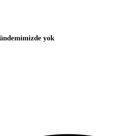
 gündemimizde yok