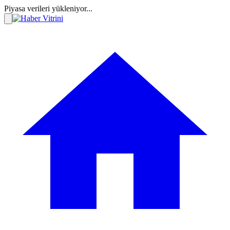
Piyasa verileri yükleniyor...