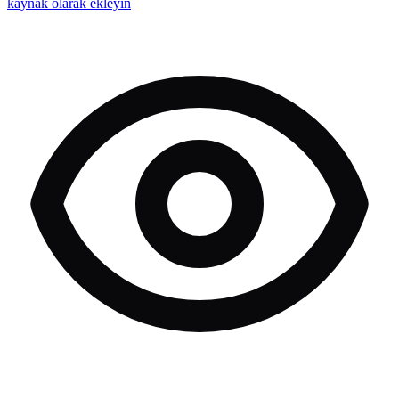
kaynak olarak ekleyin