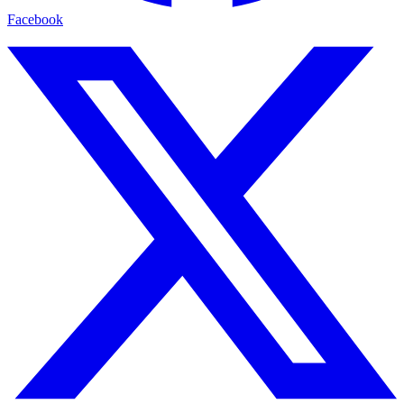
Facebook