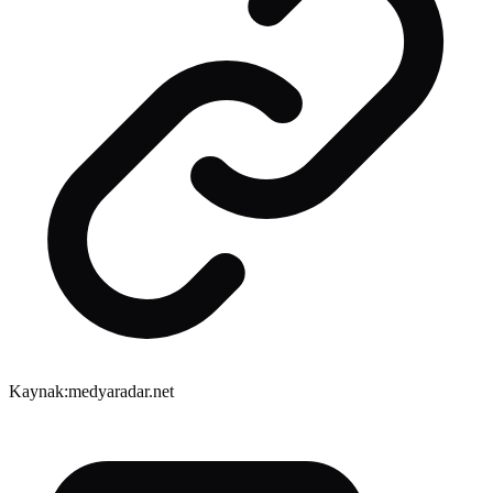
Kaynak:
medyaradar.net