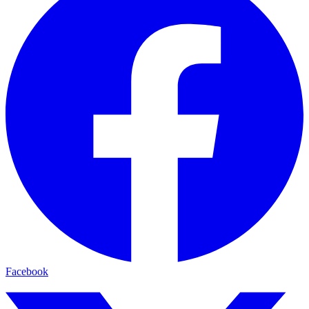
Facebook