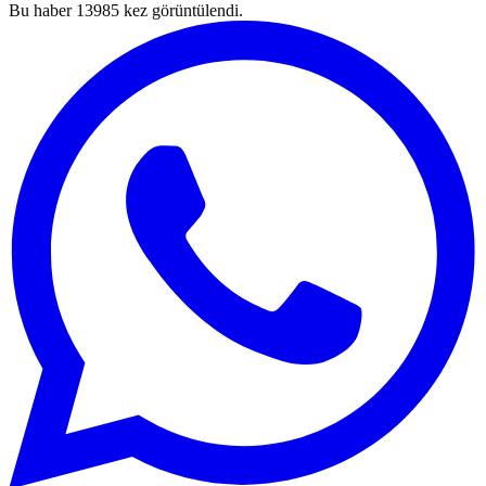
Bu haber
13985
kez görüntülendi.