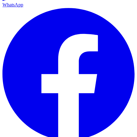
WhatsApp