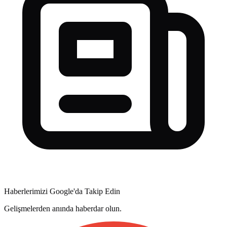
Haberlerimizi Google'da Takip Edin
Gelişmelerden anında haberdar olun.