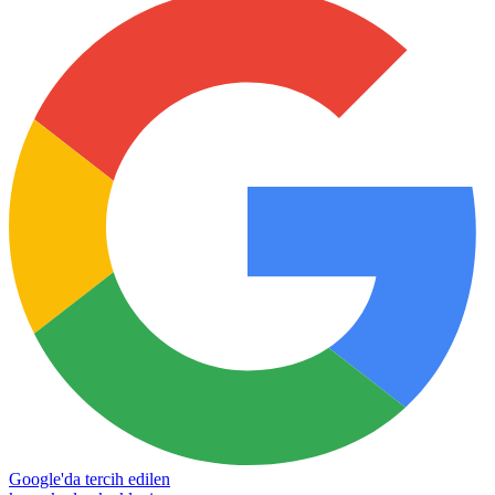
Google'da tercih edilen