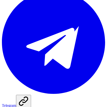
Telegram