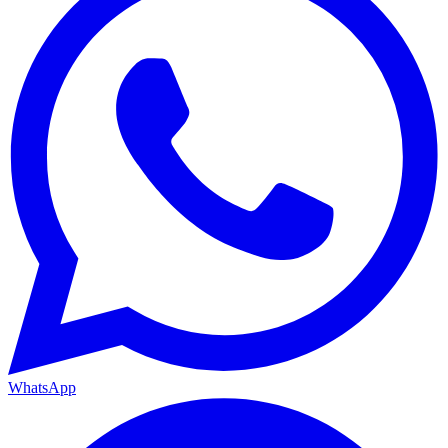
WhatsApp