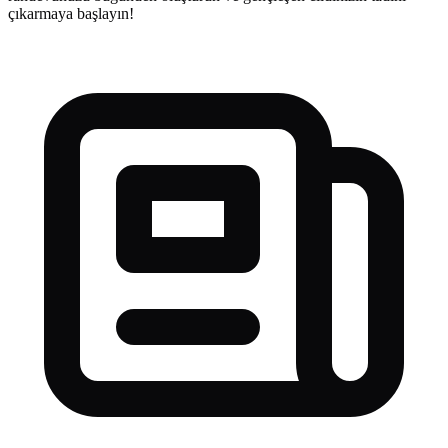
çıkarmaya başlayın!