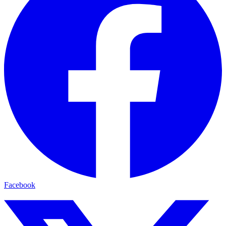
Facebook