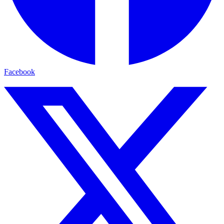
Facebook