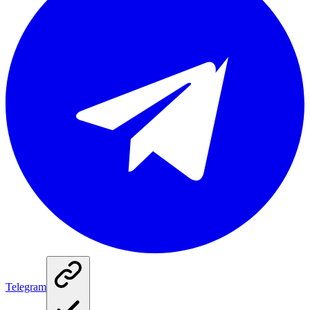
Telegram