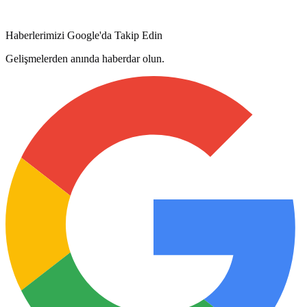
Haberlerimizi Google'da Takip Edin
Gelişmelerden anında haberdar olun.