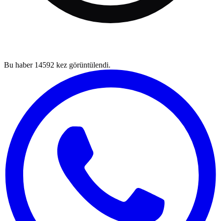
Bu haber
14592
kez görüntülendi.