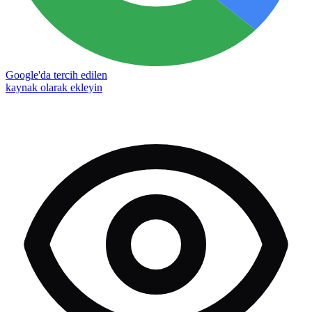
Google'da tercih edilen
kaynak olarak ekleyin