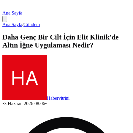
Ana Sayfa
Ana Sayfa
/
Gündem
Daha Genç Bir Cilt İçin Elit Klinik'de
Altın İğne Uygulaması Nedir?
Habervitrini
•
3 Haziran 2026 08:06
•