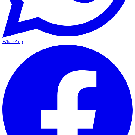
WhatsApp