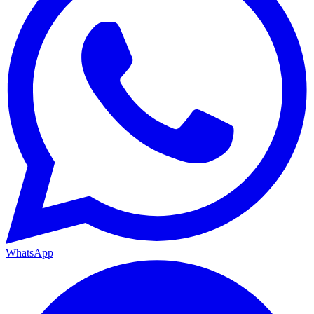
WhatsApp