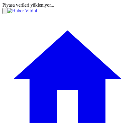
Piyasa verileri yükleniyor...