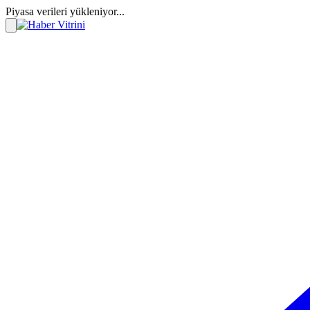
Piyasa verileri yükleniyor...