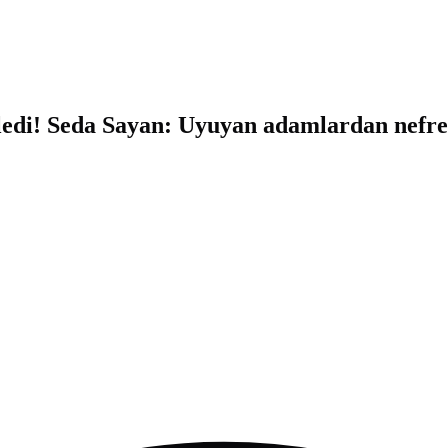
kledi! Seda Sayan: Uyuyan adamlardan nefr