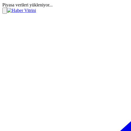
Piyasa verileri yükleniyor...