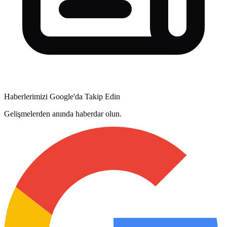
Haberlerimizi Google'da Takip Edin
Gelişmelerden anında haberdar olun.