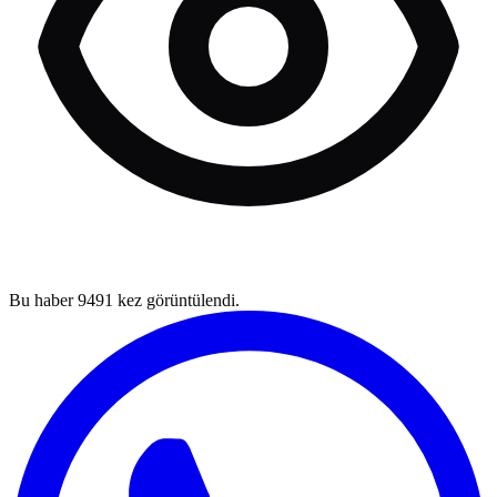
Bu haber
9491
kez görüntülendi.