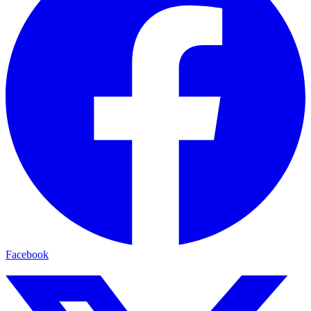
Facebook