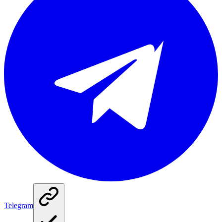
Telegram