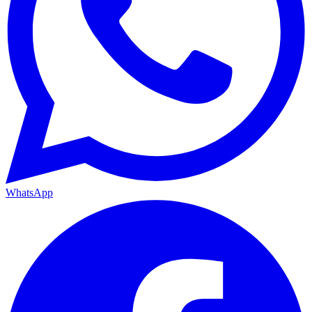
WhatsApp