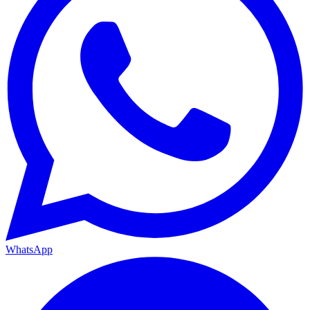
WhatsApp