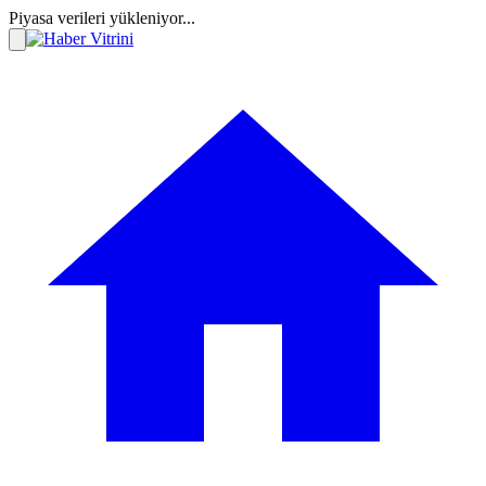
Piyasa verileri yükleniyor...