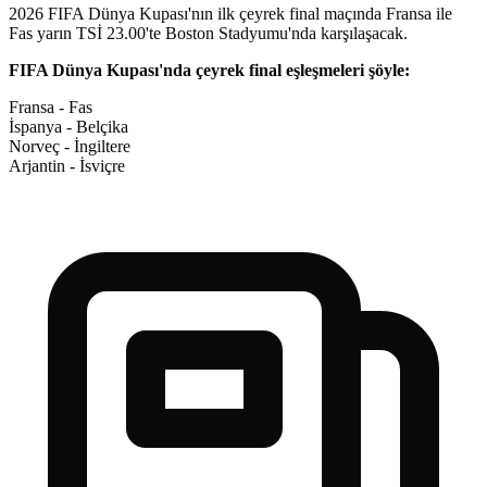
2026 FIFA Dünya Kupası'nın ilk çeyrek final maçında Fransa ile
Fas yarın TSİ 23.00'te Boston Stadyumu'nda karşılaşacak.
FIFA Dünya Kupası'nda çeyrek final eşleşmeleri şöyle:
Fransa - Fas
İspanya - Belçika
Norveç - İngiltere
Arjantin - İsviçre