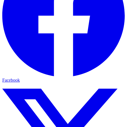
Facebook