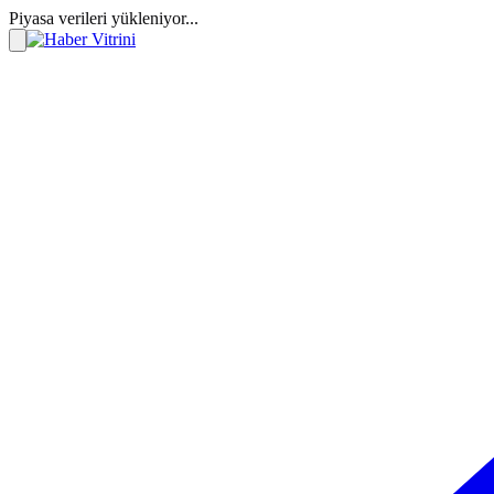
Piyasa verileri yükleniyor...