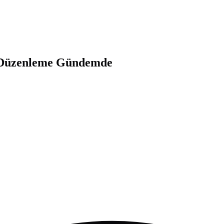
ni Düzenleme Gündemde