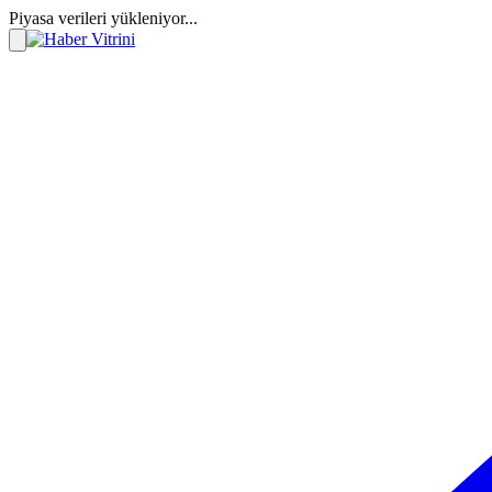
Piyasa verileri yükleniyor...