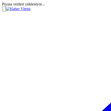
Piyasa verileri yükleniyor...