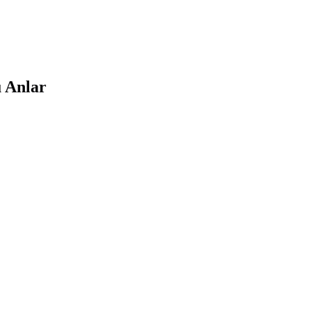
u Anlar