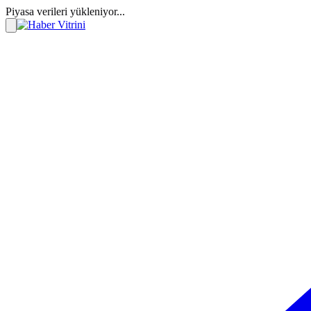
Piyasa verileri yükleniyor...