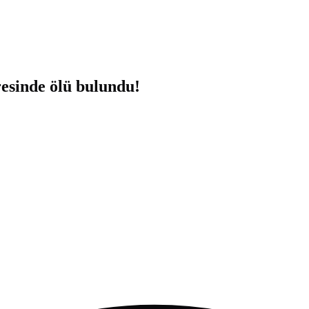
resinde ölü bulundu!