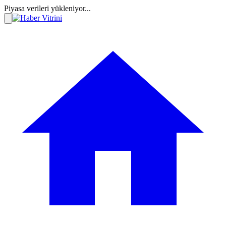
Piyasa verileri yükleniyor...