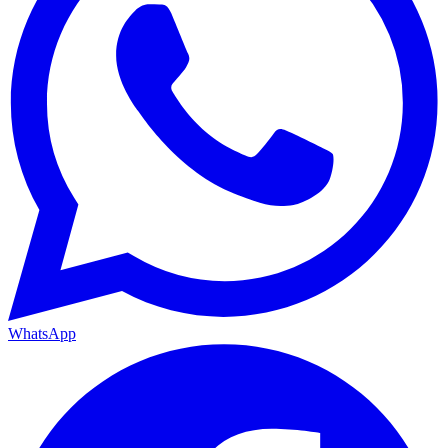
WhatsApp