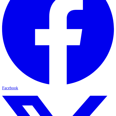
Facebook