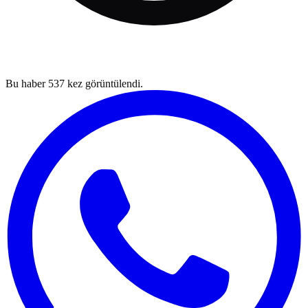
Bu haber
537
kez görüntülendi.