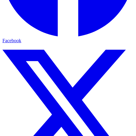
Facebook