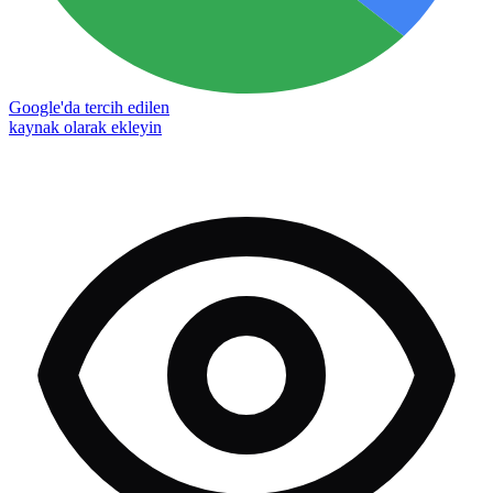
Google'da tercih edilen
kaynak olarak ekleyin