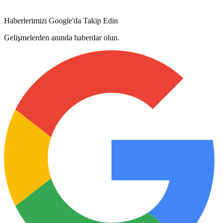
Haberlerimizi Google'da Takip Edin
Gelişmelerden anında haberdar olun.