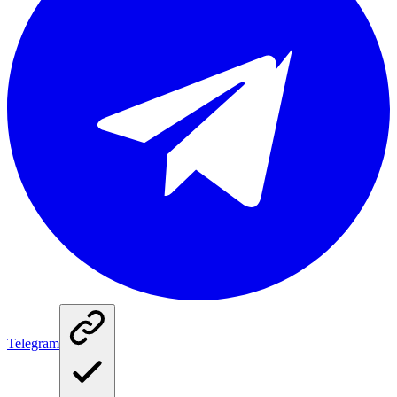
Telegram