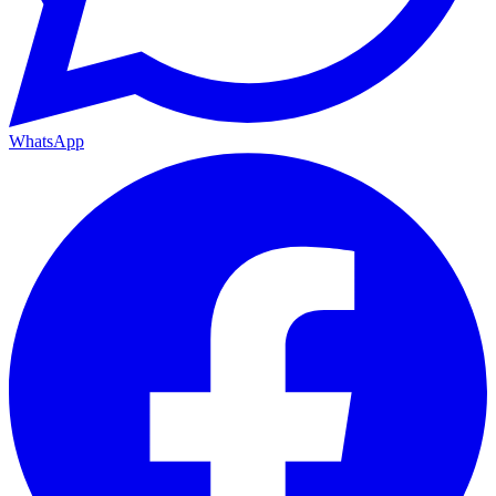
WhatsApp