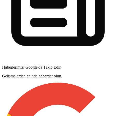
Haberlerimizi Google'da Takip Edin
Gelişmelerden anında haberdar olun.