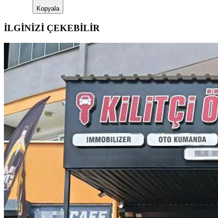
Kopyala
İLGİNİZİ ÇEKEBİLİR