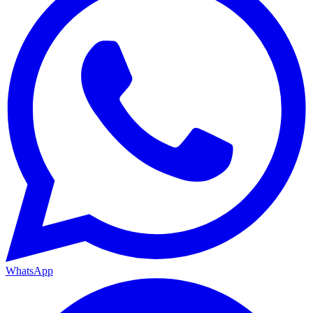
WhatsApp