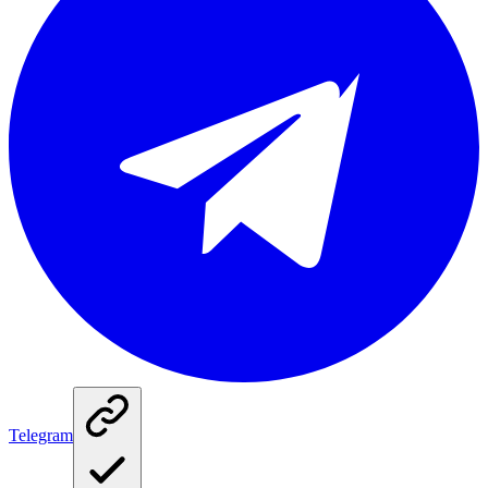
Telegram