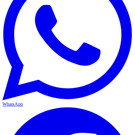
WhatsApp