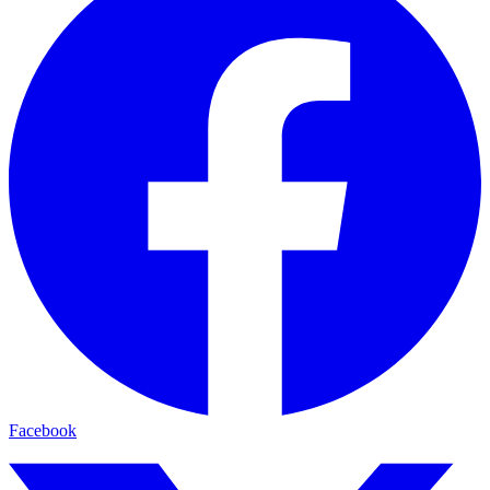
Facebook