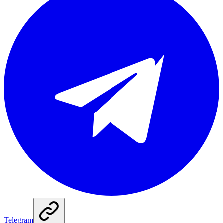
Telegram