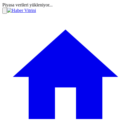
Piyasa verileri yükleniyor...