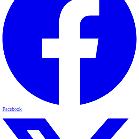
Facebook