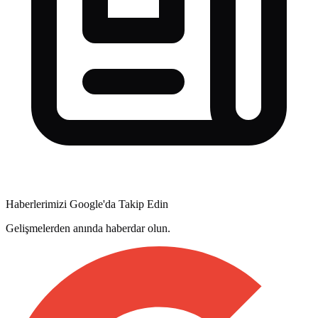
Haberlerimizi Google'da Takip Edin
Gelişmelerden anında haberdar olun.