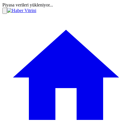
Piyasa verileri yükleniyor...