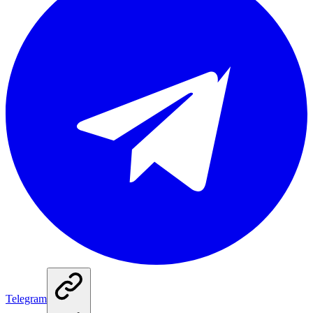
Telegram