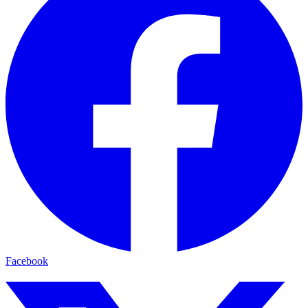
Facebook