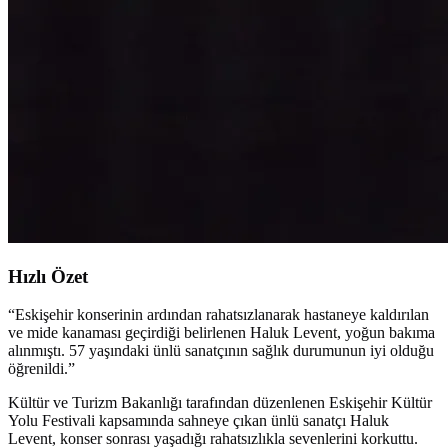
Hızlı Özet
“
Eskişehir konserinin ardından rahatsızlanarak hastaneye kaldırılan
ve mide kanaması geçirdiği belirlenen Haluk Levent, yoğun bakıma
alınmıştı. 57 yaşındaki ünlü sanatçının sağlık durumunun iyi olduğu
öğrenildi.
”
Kültür ve Turizm Bakanlığı tarafından düzenlenen Eskişehir Kültür
Yolu Festivali kapsamında sahneye çıkan ünlü sanatçı Haluk
Levent, konser sonrası yaşadığı rahatsızlıkla sevenlerini korkuttu.