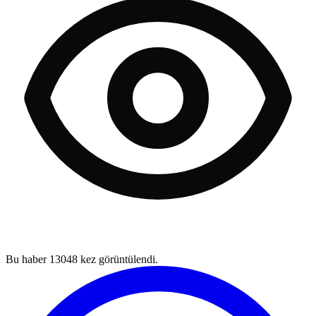
Bu haber
13048
kez görüntülendi.