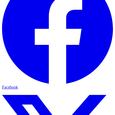
Facebook