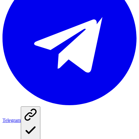
Telegram