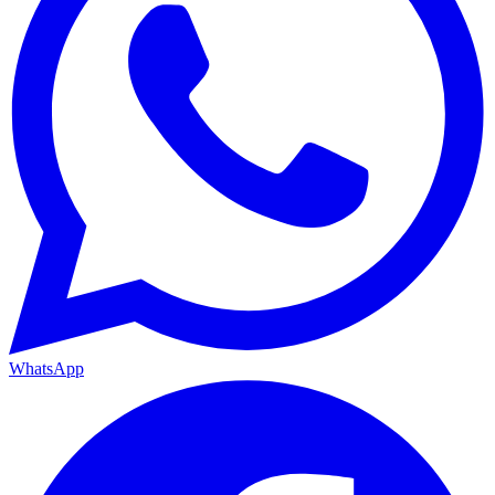
WhatsApp