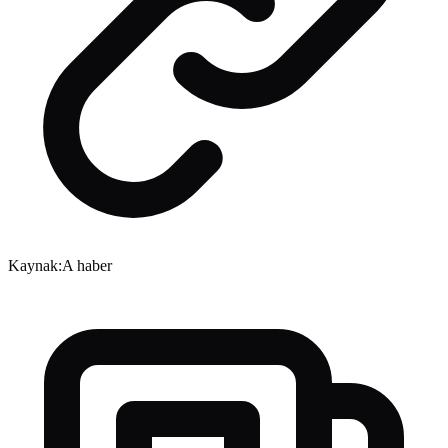
Kaynak:
A haber