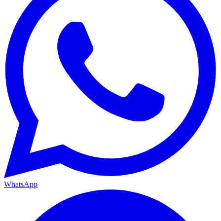
WhatsApp