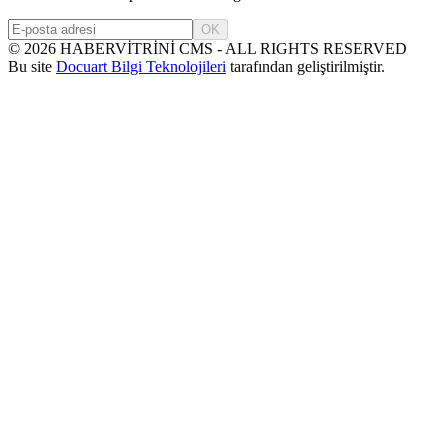
OK
©
2026
HABERVİTRİNİ CMS - ALL RIGHTS RESERVED
Bu site
Docuart Bilgi Teknolojileri
tarafından geliştirilmiştir.