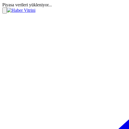
Piyasa verileri yükleniyor...