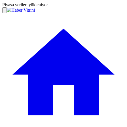
Piyasa verileri yükleniyor...