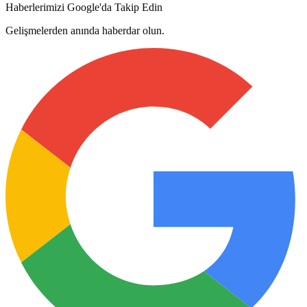
Haberlerimizi Google'da Takip Edin
Gelişmelerden anında haberdar olun.