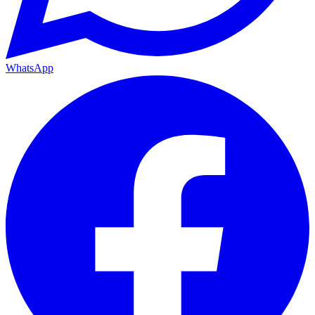
WhatsApp