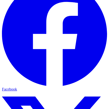
Facebook