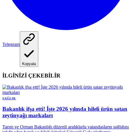
Telegram
Kopyala
İLGİNİZİ ÇEKEBİLİR
SAĞLIK
Bakanlık ifşa etti! İşte 2026 yılında hileli ürün satan
zeytinyağı markaları
Tarım ve Orman Bakanlığı düzenli aralıklarla vatandaşların sağlığını