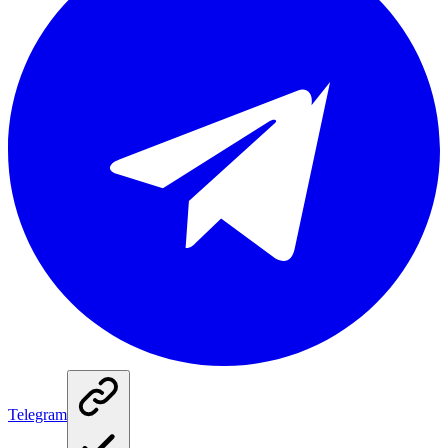
Telegram