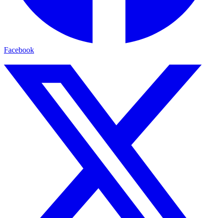
Facebook