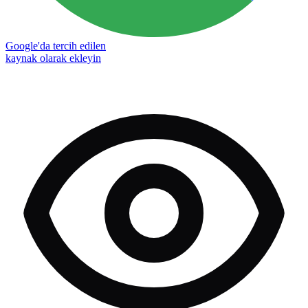
Google'da tercih edilen
kaynak olarak ekleyin