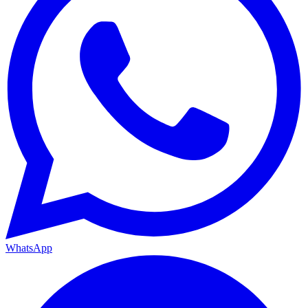
WhatsApp