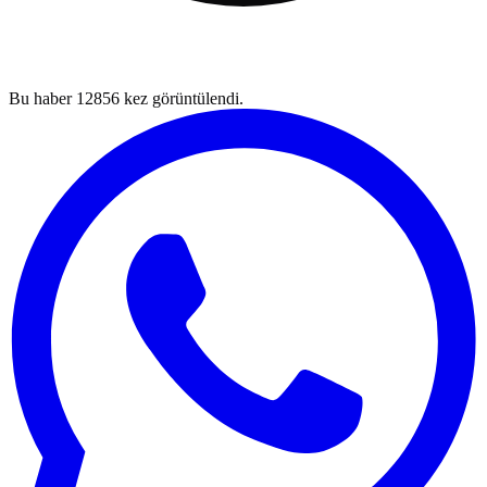
Bu haber
12856
kez görüntülendi.