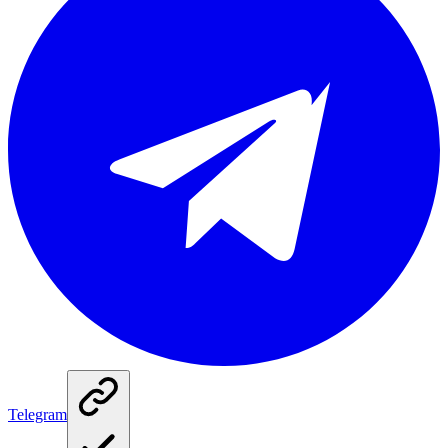
Telegram