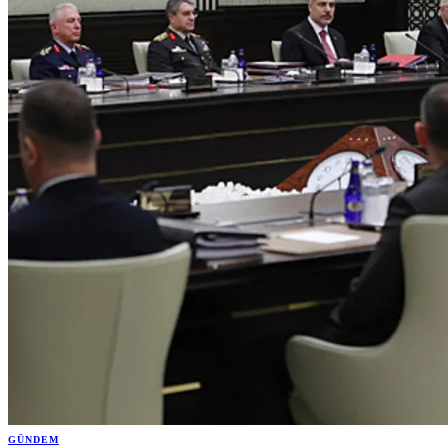
GÜNDEM