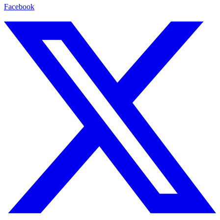
Facebook