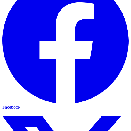
Facebook