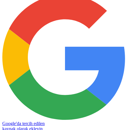
Google'da tercih edilen
kaynak olarak ekleyin