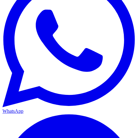
WhatsApp