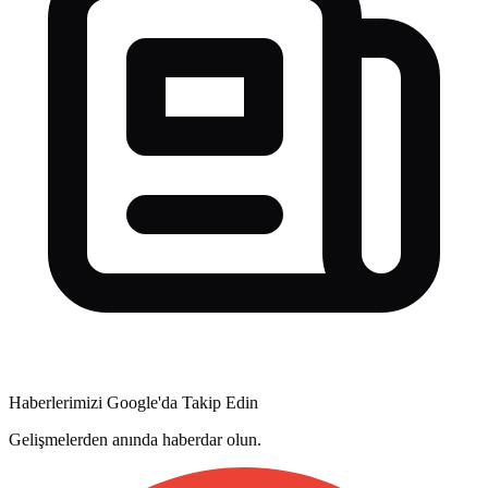
Haberlerimizi Google'da Takip Edin
Gelişmelerden anında haberdar olun.