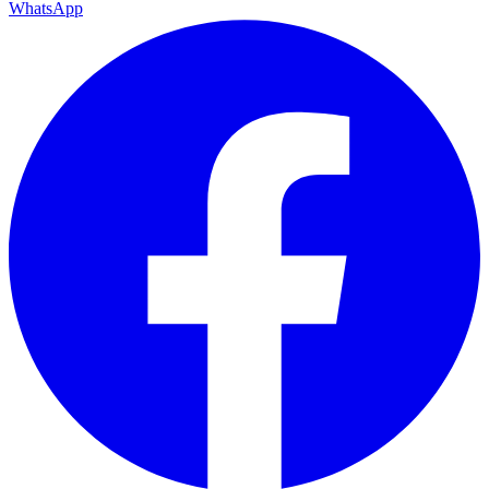
WhatsApp