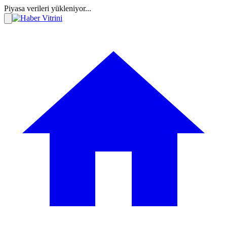
Piyasa verileri yükleniyor...