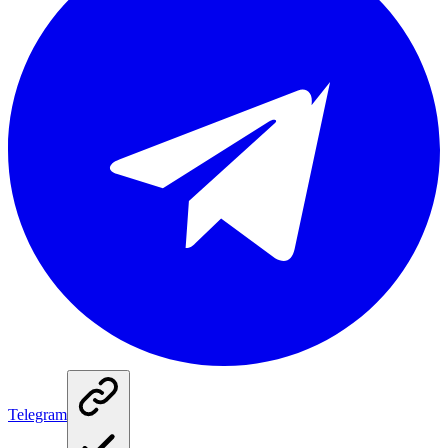
Telegram