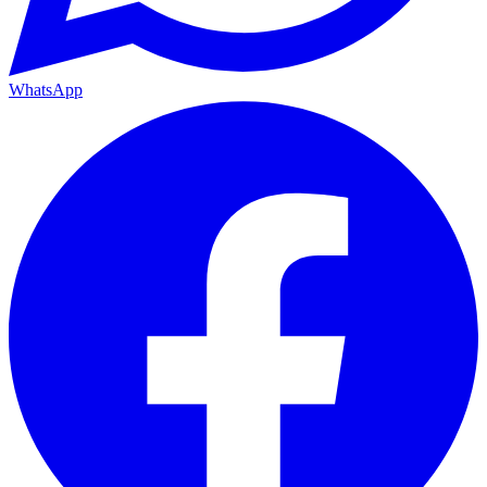
WhatsApp