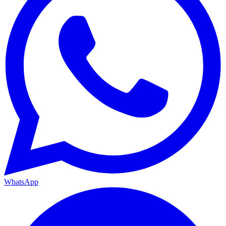
WhatsApp