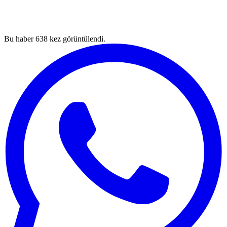
Bu haber
638
kez görüntülendi.