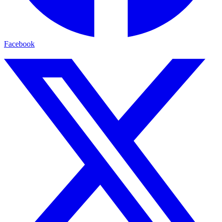
Facebook