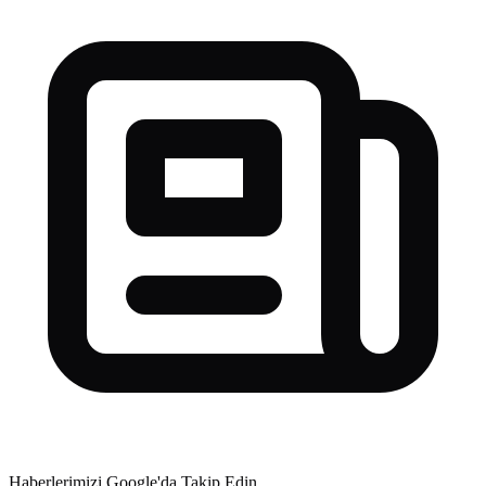
Haberlerimizi Google'da Takip Edin