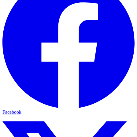
Facebook