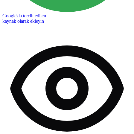
Google'da tercih edilen
kaynak olarak ekleyin