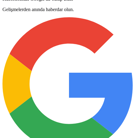
Gelişmelerden anında haberdar olun.