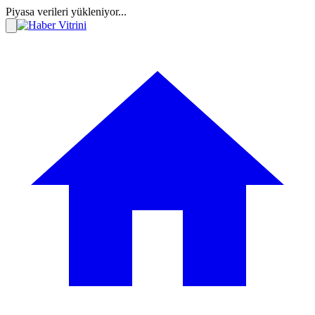
Piyasa verileri yükleniyor...