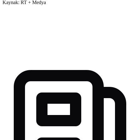
Kaynak: RT + Medya