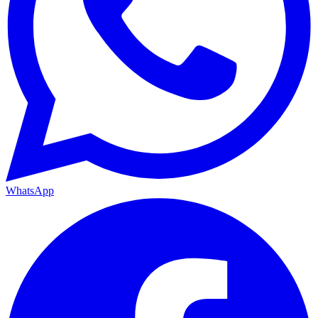
WhatsApp