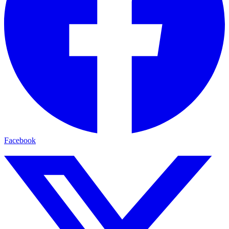
Facebook