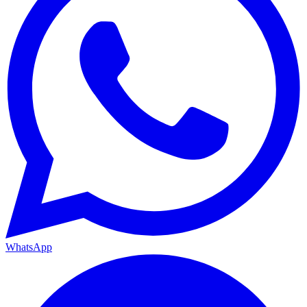
WhatsApp