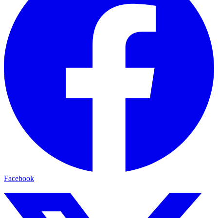
Facebook