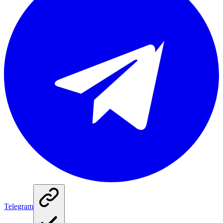
Telegram