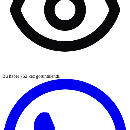
Bu haber
762
kez görüntülendi.