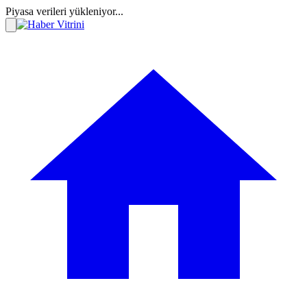
Piyasa verileri yükleniyor...