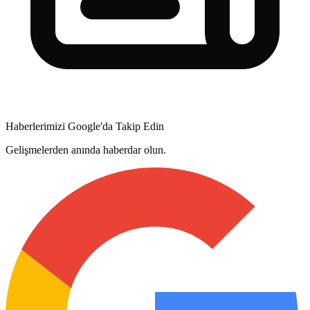
Haberlerimizi Google'da Takip Edin
Gelişmelerden anında haberdar olun.