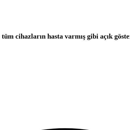
üm cihazların hasta varmış gibi açık gösteri