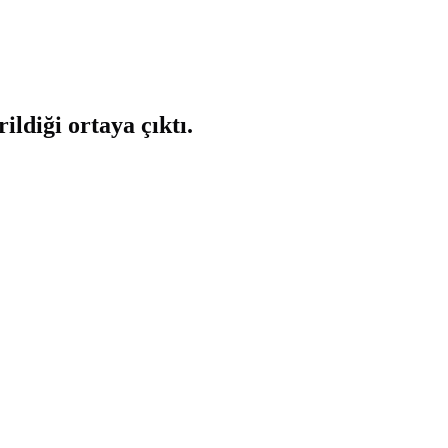
ldiği ortaya çıktı.