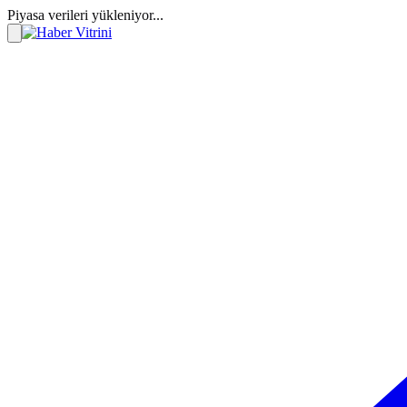
Piyasa verileri yükleniyor...