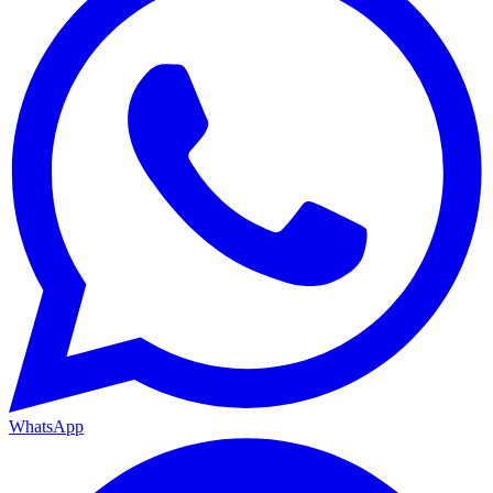
WhatsApp