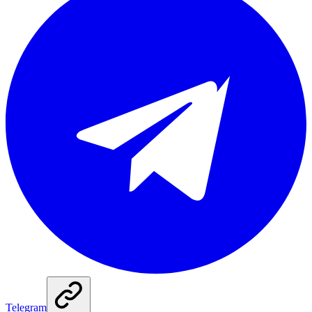
Telegram