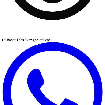
Bu haber
13287
kez görüntülendi.