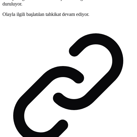
duruluyor.
Olayla ilgili başlatılan tahkikat devam ediyor.