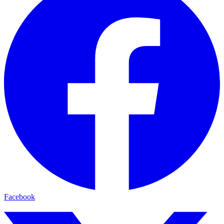
Facebook