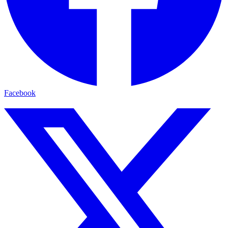
Facebook