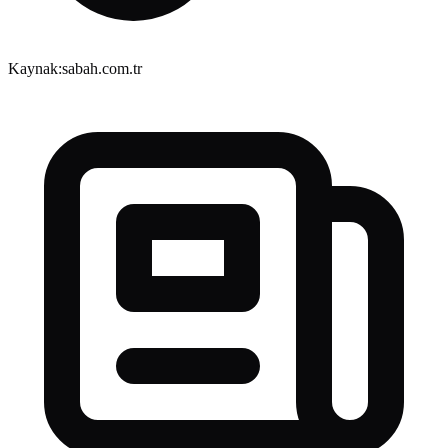
Kaynak:
sabah.com.tr