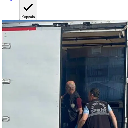
Kopyala