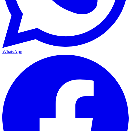
WhatsApp