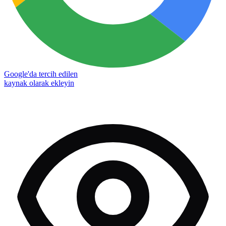
Google'da tercih edilen
kaynak olarak ekleyin