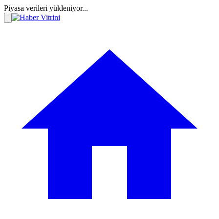
Piyasa verileri yükleniyor...