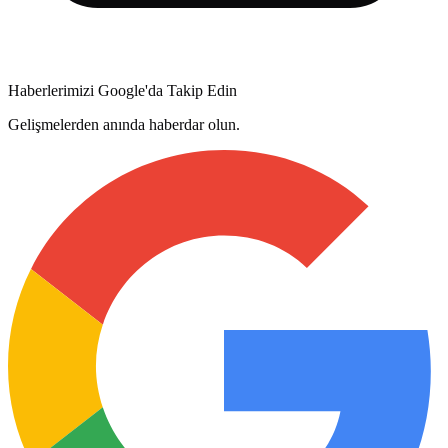
Haberlerimizi Google'da Takip Edin
Gelişmelerden anında haberdar olun.