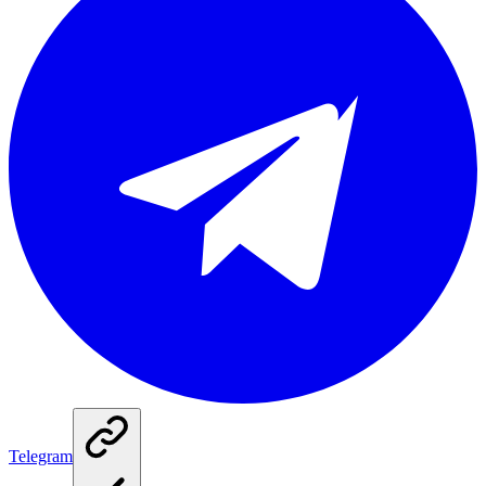
Telegram