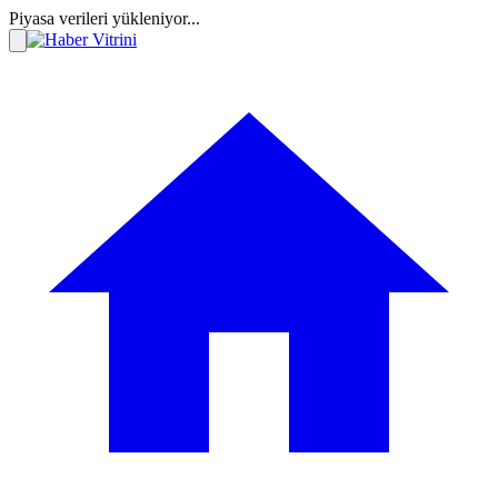
Piyasa verileri yükleniyor...