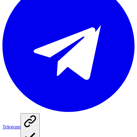
Telegram