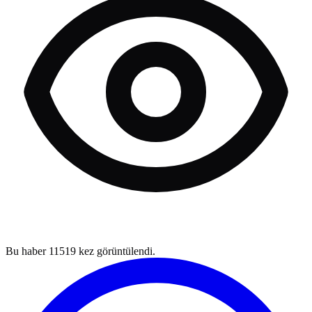
Bu haber
11519
kez görüntülendi.