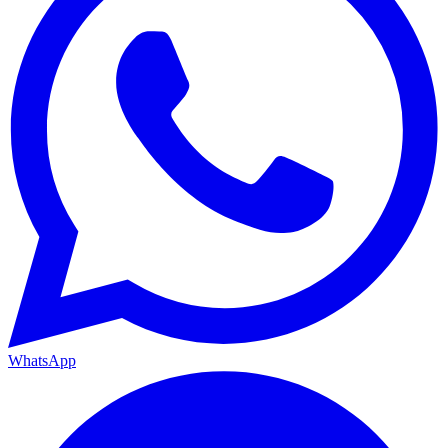
WhatsApp