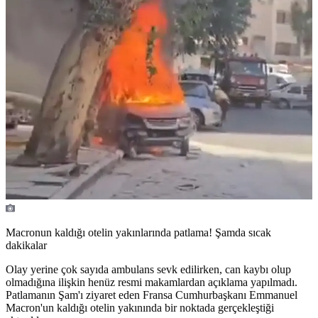
Macronun kaldığı otelin yakınlarında patlama! Şamda sıcak
dakikalar
Olay yerine çok sayıda ambulans sevk edilirken, can kaybı olup
olmadığına ilişkin henüz resmi makamlardan açıklama yapılmadı.
Patlamanın Şam'ı ziyaret eden Fransa Cumhurbaşkanı Emmanuel
Macron'un kaldığı otelin yakınında bir noktada gerçekleştiği