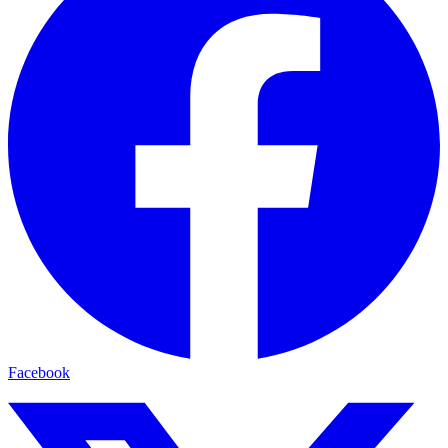
Facebook