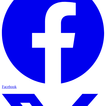
Facebook