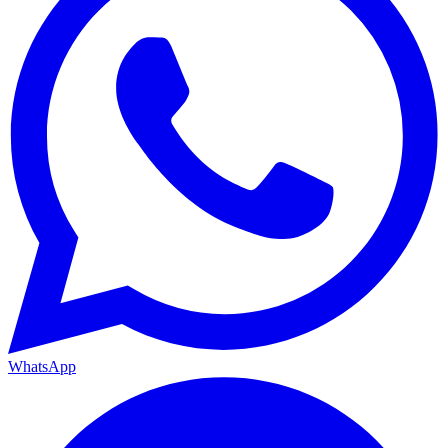
WhatsApp