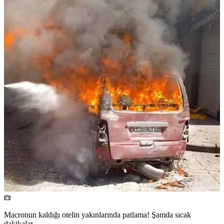
Macronun kaldığı otelin yakınlarında patlama! Şamda sıcak
dakikalar