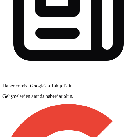
Haberlerimizi Google'da Takip Edin
Gelişmelerden anında haberdar olun.