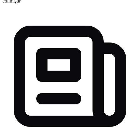
edilmiştir.