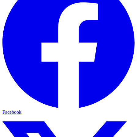
Facebook