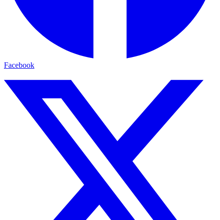
Facebook