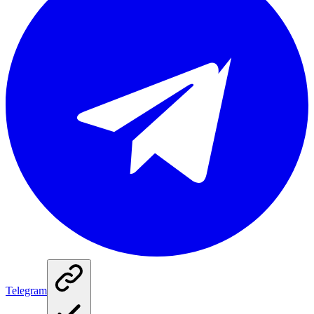
Telegram