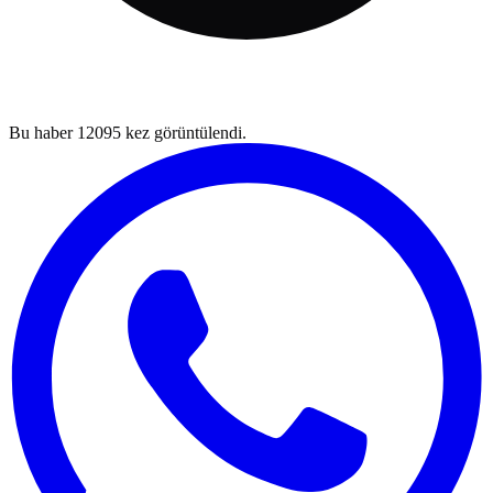
Bu haber
12095
kez görüntülendi.