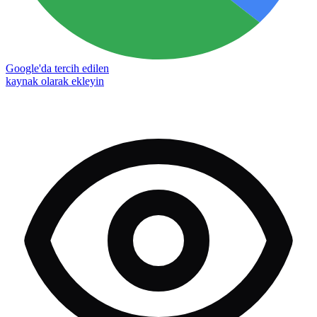
Google'da tercih edilen
kaynak olarak ekleyin