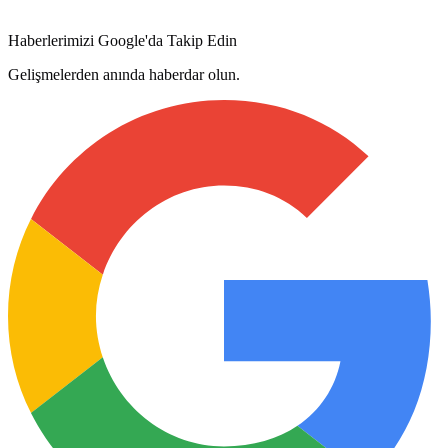
Haberlerimizi Google'da Takip Edin
Gelişmelerden anında haberdar olun.