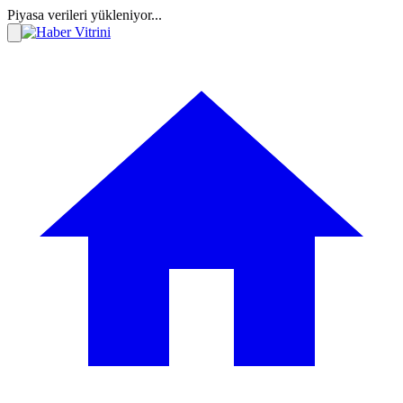
Piyasa verileri yükleniyor...