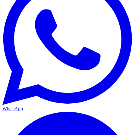
WhatsApp