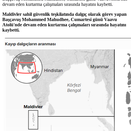
Maldivler sahil güvenlik teşkilatında dalgıç olarak görev yapan
Başçavuş Mohammed Mahudhee, Cumartesi günü Vaavu
Atolü'nde devam eden kurtarma çalışmaları sırasında hayatını
kaybetti.