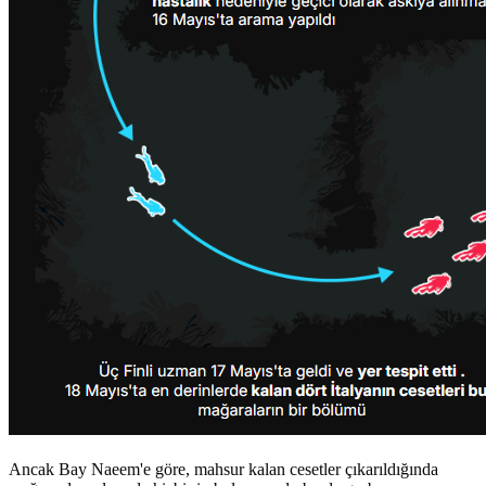
Ancak Bay Naeem'e göre, mahsur kalan cesetler çıkarıldığında