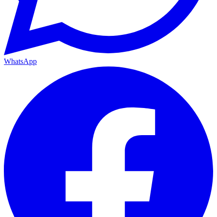
WhatsApp