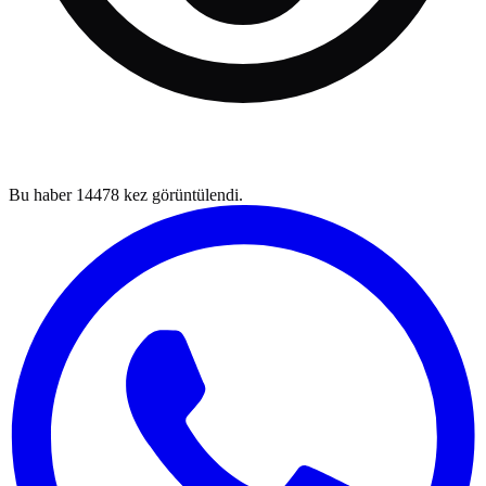
Bu haber
14478
kez görüntülendi.