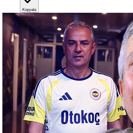
Kopyala