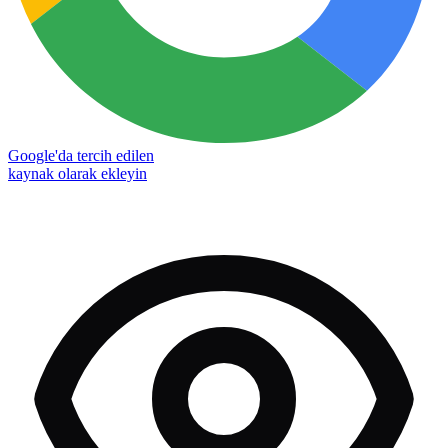
Google'da tercih edilen
kaynak olarak ekleyin