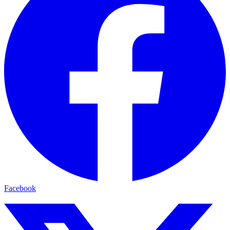
Facebook