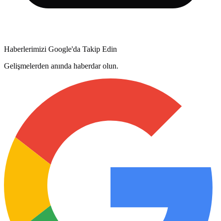
Haberlerimizi Google'da Takip Edin
Gelişmelerden anında haberdar olun.