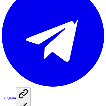
Telegram