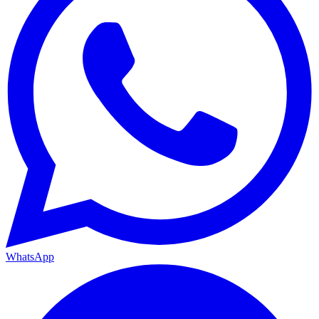
WhatsApp