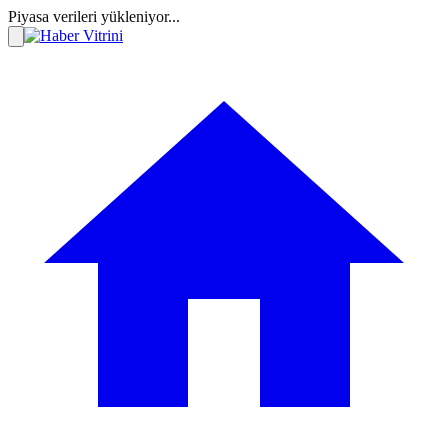
Piyasa verileri yükleniyor...