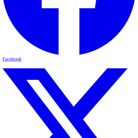
Facebook