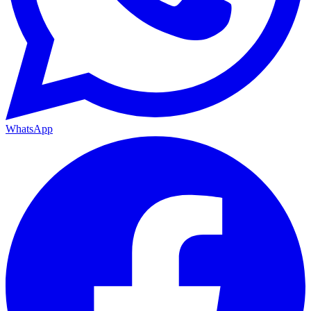
WhatsApp