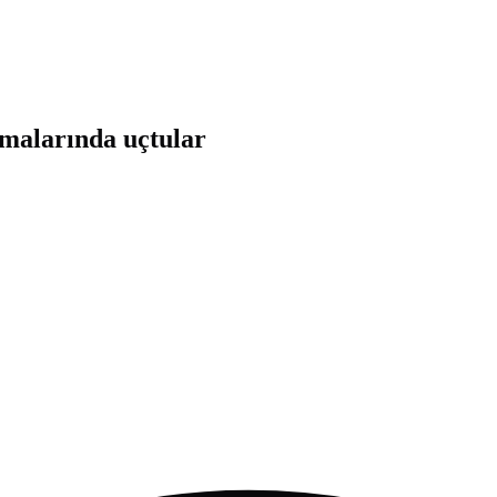
malarında uçtular