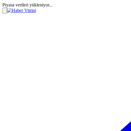
Piyasa verileri yükleniyor...