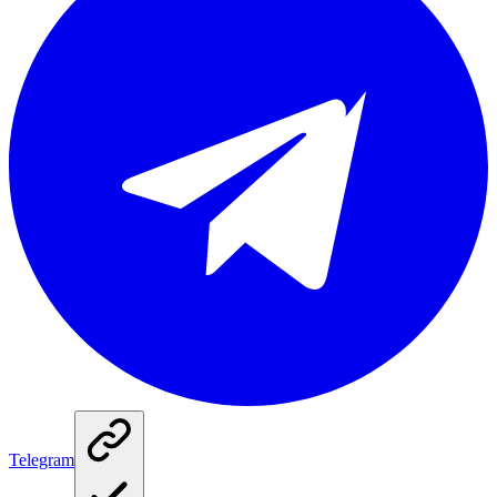
Telegram