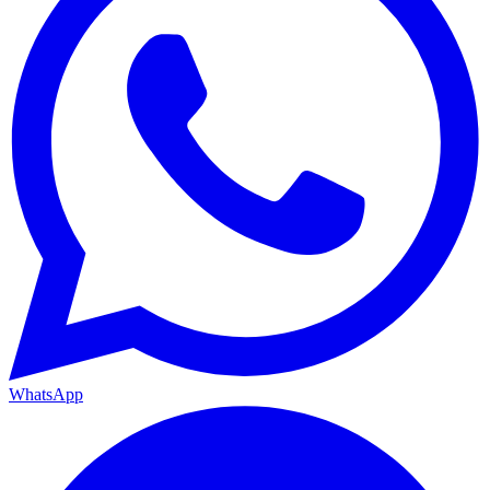
WhatsApp