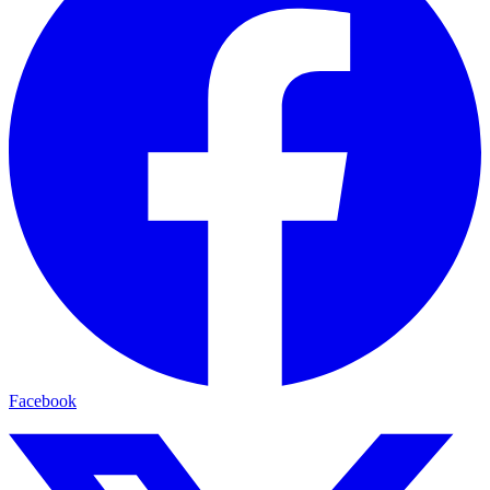
Facebook