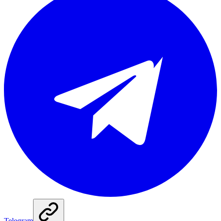
Telegram