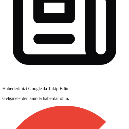
Haberlerimizi Google'da Takip Edin
Gelişmelerden anında haberdar olun.