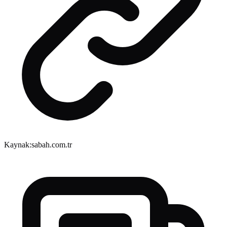
Kaynak:
sabah.com.tr