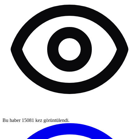
Bu haber
15081
kez görüntülendi.