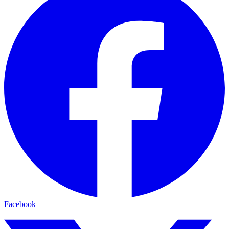
Facebook