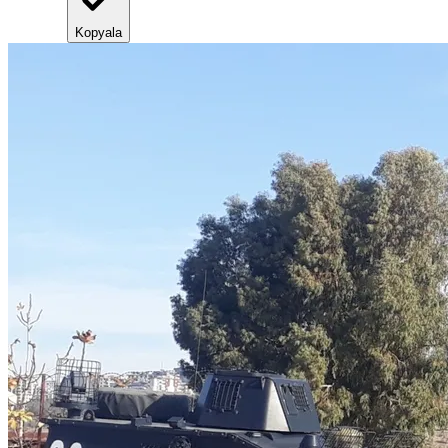
Kopyala