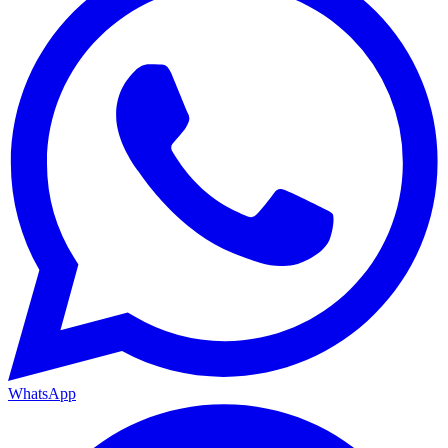
WhatsApp