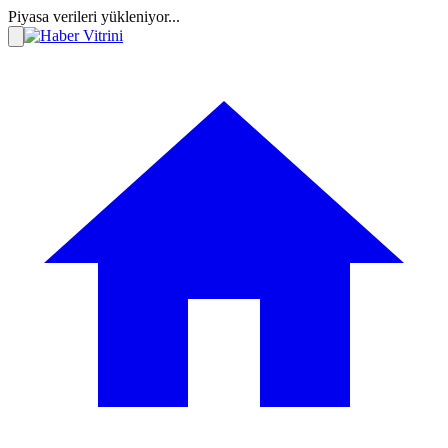
Piyasa verileri yükleniyor...