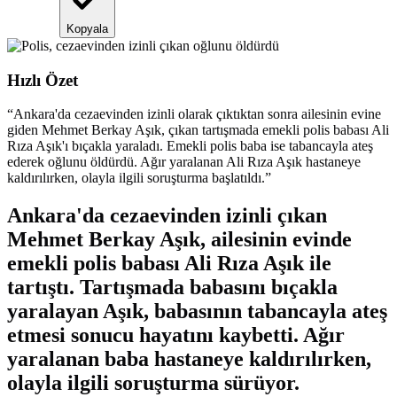
Kopyala
Hızlı Özet
“
Ankara'da cezaevinden izinli olarak çıktıktan sonra ailesinin evine
giden Mehmet Berkay Aşık, çıkan tartışmada emekli polis babası Ali
Rıza Aşık'ı bıçakla yaraladı. Emekli polis baba ise tabancayla ateş
ederek oğlunu öldürdü. Ağır yaralanan Ali Rıza Aşık hastaneye
kaldırılırken, olayla ilgili soruşturma başlatıldı.
”
Ankara'da cezaevinden izinli çıkan
Mehmet Berkay Aşık, ailesinin evinde
emekli polis babası Ali Rıza Aşık ile
tartıştı. Tartışmada babasını bıçakla
yaralayan Aşık, babasının tabancayla ateş
etmesi sonucu hayatını kaybetti. Ağır
yaralanan baba hastaneye kaldırılırken,
olayla ilgili soruşturma sürüyor.