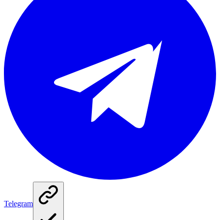
Telegram