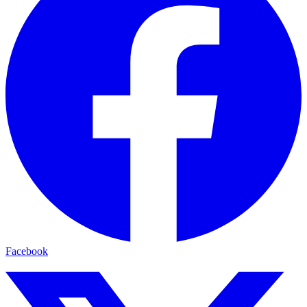
Facebook