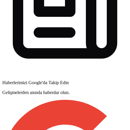
Haberlerimizi Google'da Takip Edin
Gelişmelerden anında haberdar olun.