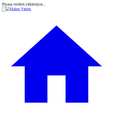
Piyasa verileri yükleniyor...