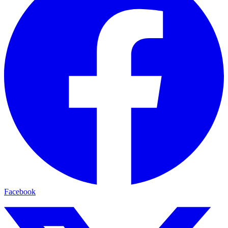
Facebook