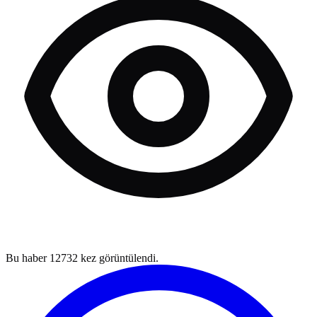
Bu haber
12732
kez görüntülendi.