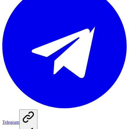
Telegram