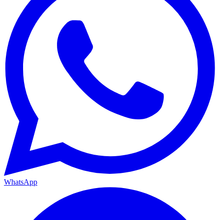
WhatsApp