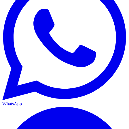
WhatsApp