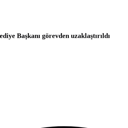
ediye Başkanı görevden uzaklaştırıldı