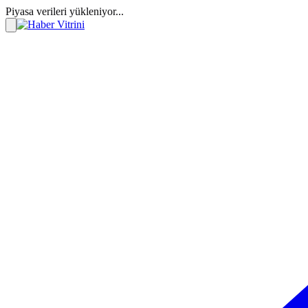
Piyasa verileri yükleniyor...