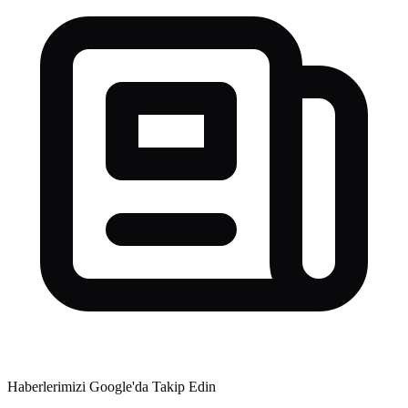
Haberlerimizi Google'da Takip Edin