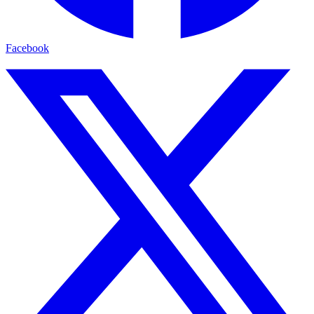
Facebook