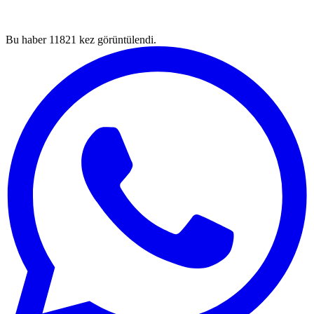
Bu haber
11821
kez görüntülendi.