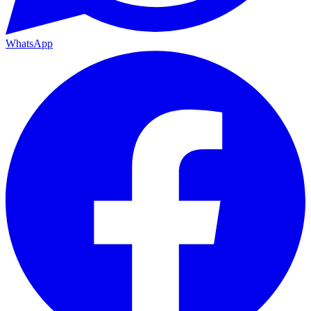
WhatsApp