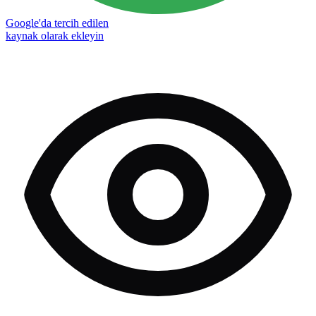
Google'da tercih edilen
kaynak olarak ekleyin