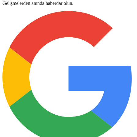
Gelişmelerden anında haberdar olun.