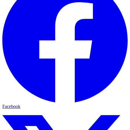
Facebook