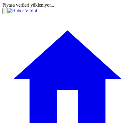
Piyasa verileri yükleniyor...