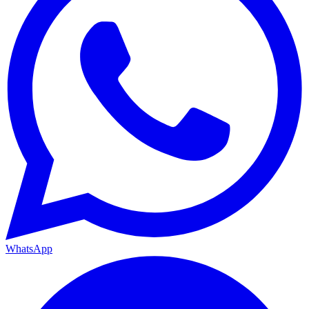
WhatsApp