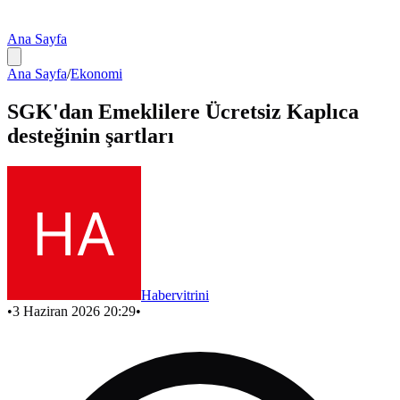
Ana Sayfa
Ana Sayfa
/
Ekonomi
SGK'dan Emeklilere Ücretsiz Kaplıca
desteğinin şartları
Habervitrini
•
3 Haziran 2026 20:29
•