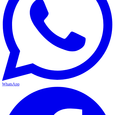
WhatsApp