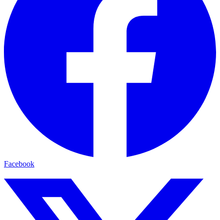
Facebook