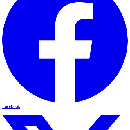
Facebook