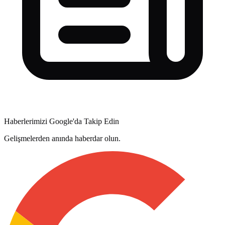
Haberlerimizi Google'da Takip Edin
Gelişmelerden anında haberdar olun.