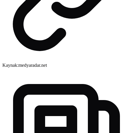
Kaynak:
medyaradar.net