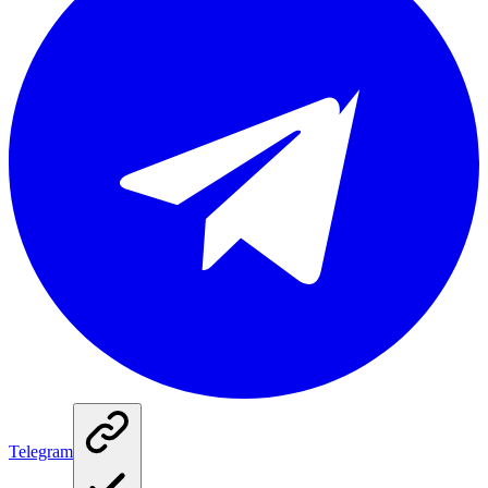
Telegram