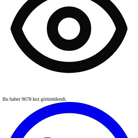
Bu haber
9678
kez görüntülendi.