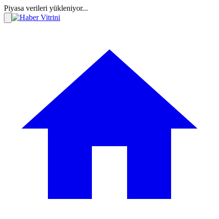
Piyasa verileri yükleniyor...