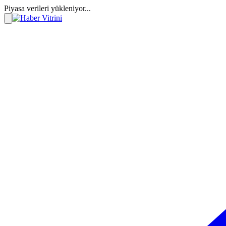
Piyasa verileri yükleniyor...