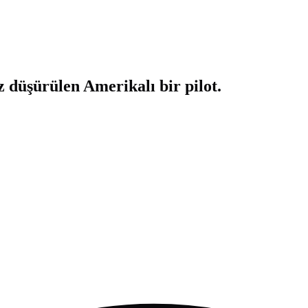
 düşürülen Amerikalı bir pilot.