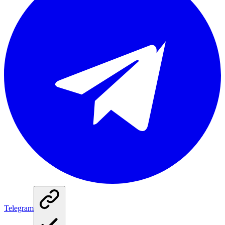
Telegram