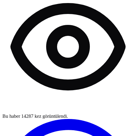
Bu haber
14287
kez görüntülendi.