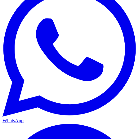
WhatsApp