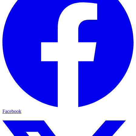
Facebook