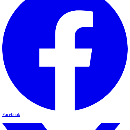
Facebook