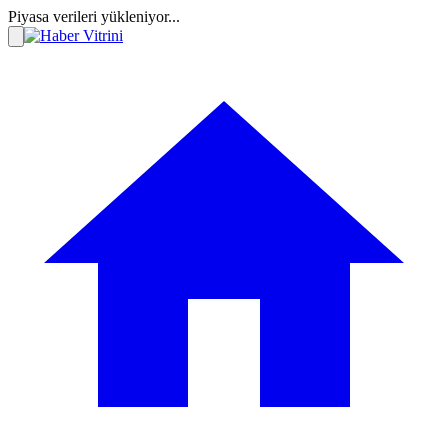
Piyasa verileri yükleniyor...