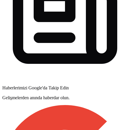
Haberlerimizi Google'da Takip Edin
Gelişmelerden anında haberdar olun.