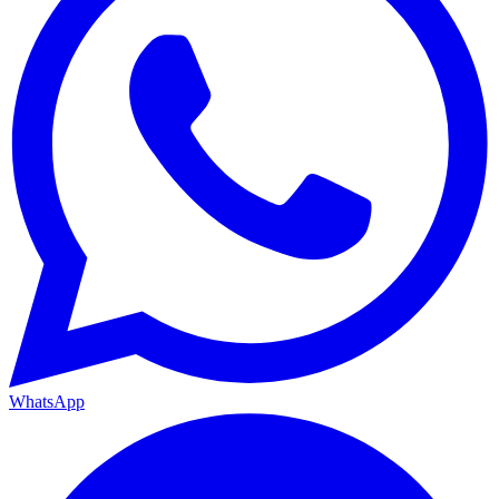
WhatsApp