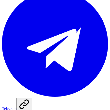
Telegram