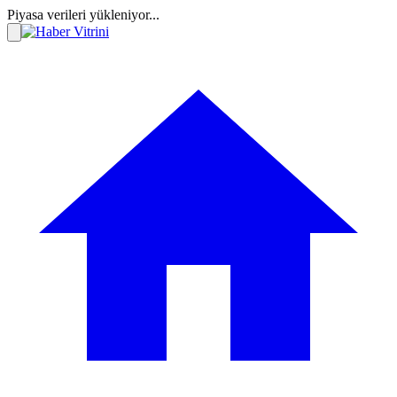
Piyasa verileri yükleniyor...