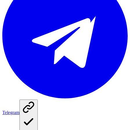
Telegram