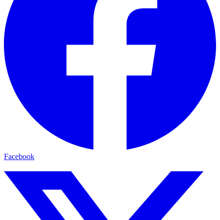
Facebook