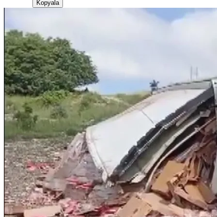
Kopyala