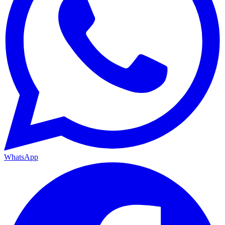
WhatsApp