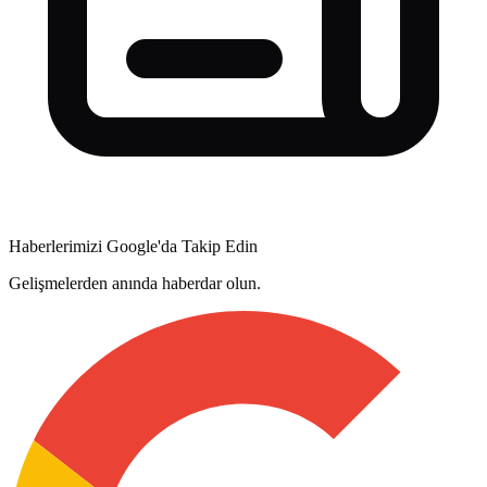
Haberlerimizi Google'da Takip Edin
Gelişmelerden anında haberdar olun.