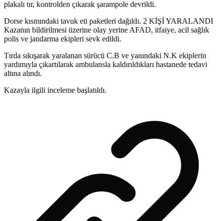
plakalı tır, kontrolden çıkarak şarampole devrildi.
Dorse kısmındaki tavuk eti paketleri dağıldı. 2 KİŞİ YARALANDI
Kazanın bildirilmesi üzerine olay yerine AFAD, itfaiye, acil sağlık
polis ve jandarma ekipleri sevk edildi.
Tırda sıkışarak yaralanan sürücü C.B ve yanındaki N.K ekiplerin
yardımıyla çıkartılarak ambulansla kaldırıldıkları hastanede tedavi
altına alındı.
Kazayla ilgili inceleme başlatıldı.