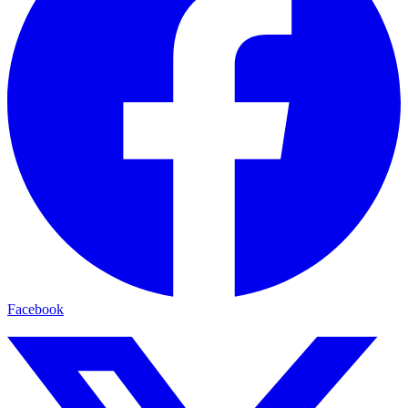
Facebook