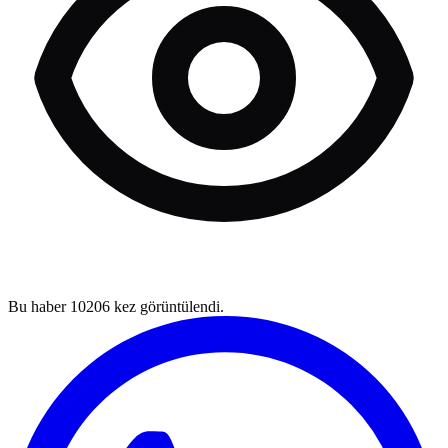
Bu haber
10206
kez görüntülendi.