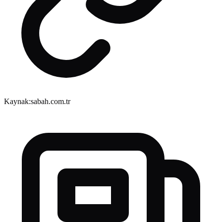
Kaynak:
sabah.com.tr