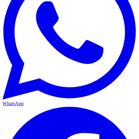
WhatsApp