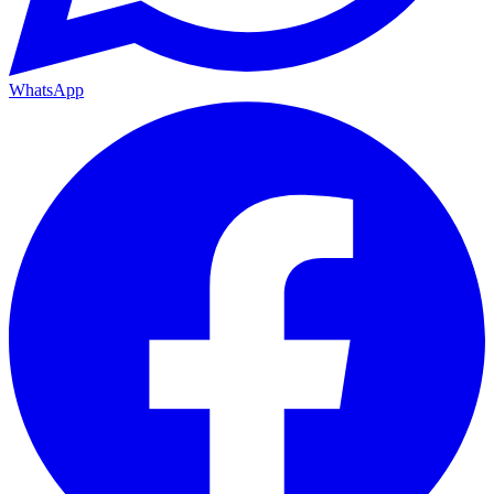
WhatsApp