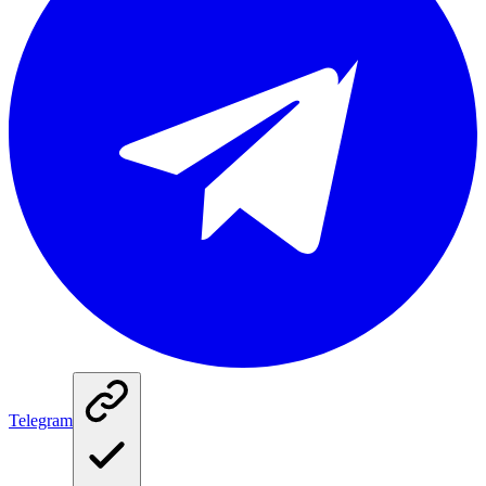
Telegram