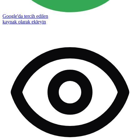
Google'da tercih edilen
kaynak olarak ekleyin