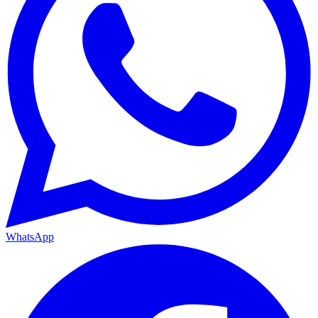
WhatsApp