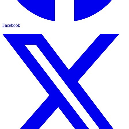
Facebook