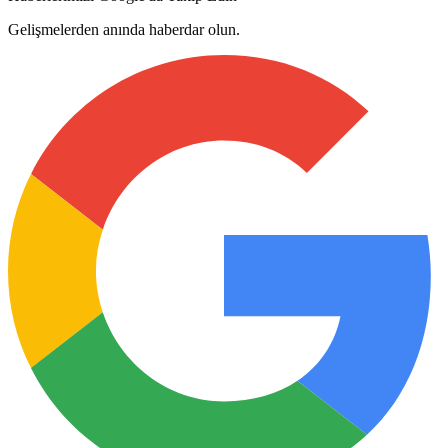
Gelişmelerden anında haberdar olun.