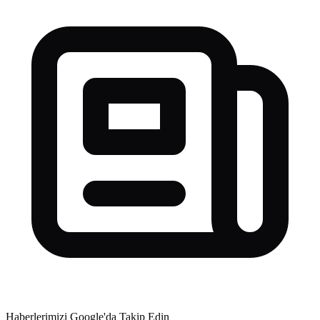
Haberlerimizi Google'da Takip Edin