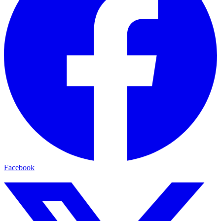
Facebook