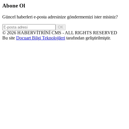
Abone Ol
Güncel haberleri e-posta adresinize göndermemizi ister misiniz?
OK
©
2026
HABERVİTRİNİ CMS - ALL RIGHTS RESERVED
Bu site
Docuart Bilgi Teknolojileri
tarafından geliştirilmiştir.