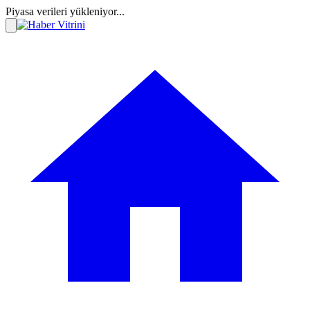
Piyasa verileri yükleniyor...