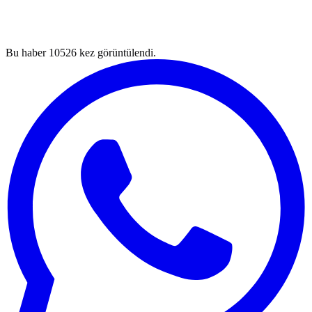
Bu haber
10526
kez görüntülendi.