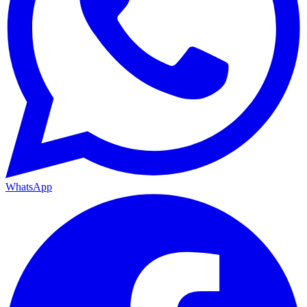
WhatsApp