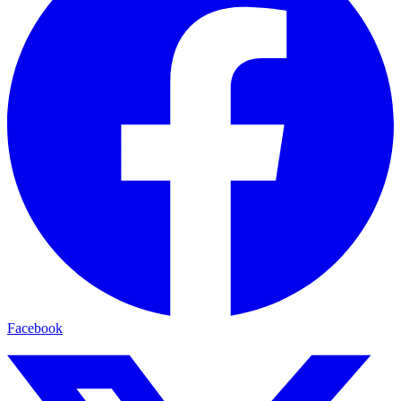
Facebook