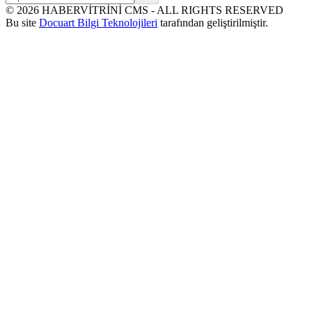
©
2026
HABERVİTRİNİ CMS - ALL RIGHTS RESERVED
Bu site
Docuart Bilgi Teknolojileri
tarafından geliştirilmiştir.