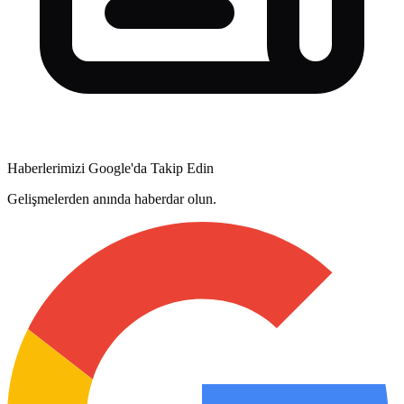
Haberlerimizi Google'da Takip Edin
Gelişmelerden anında haberdar olun.