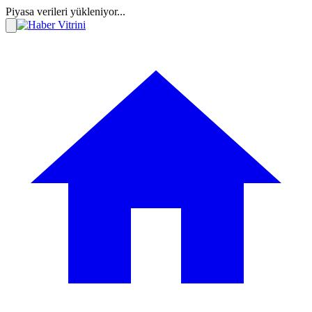
Piyasa verileri yükleniyor...