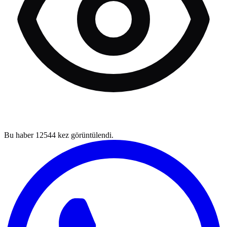
Bu haber
12544
kez görüntülendi.