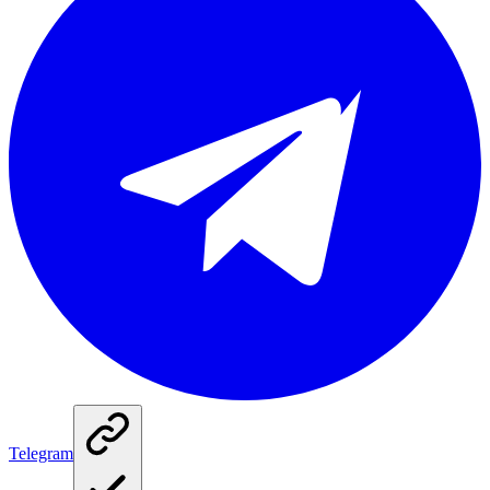
Telegram