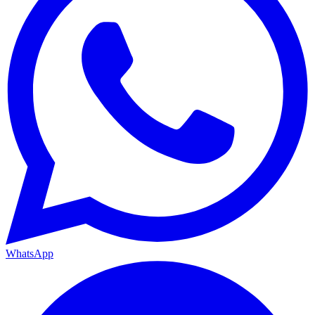
WhatsApp