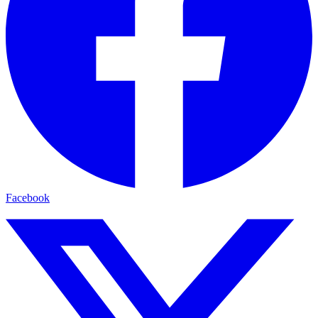
Facebook