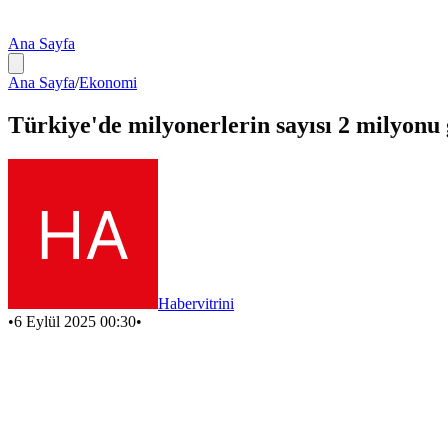
Ana Sayfa
Ana Sayfa
/
Ekonomi
Türkiye'de milyonerlerin sayısı 2 milyonu 
Habervitrini
•
6 Eylül 2025 00:30
•