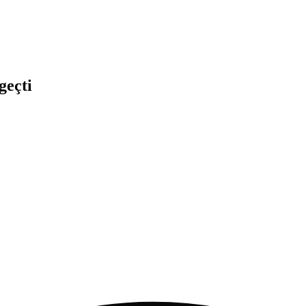
geçti