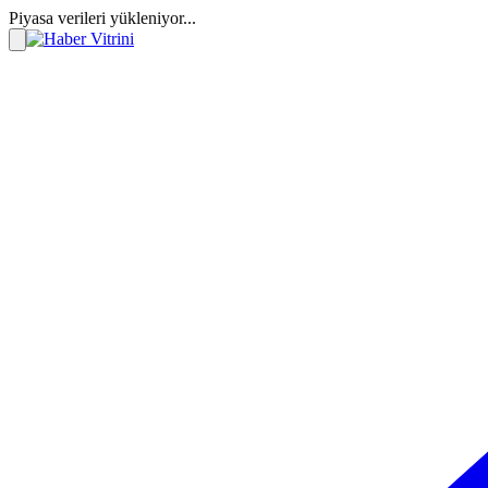
Piyasa verileri yükleniyor...