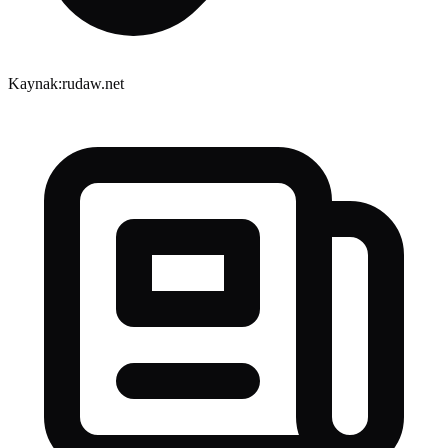
Kaynak:
rudaw.net