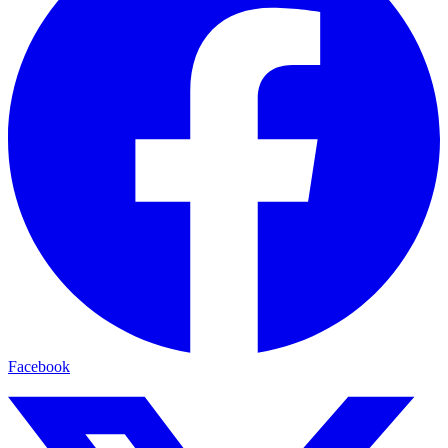
Facebook