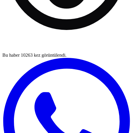
Bu haber
10263
kez görüntülendi.