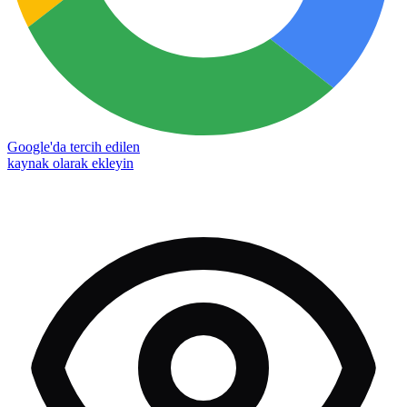
Google'da tercih edilen
kaynak olarak ekleyin