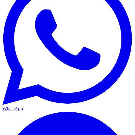
WhatsApp