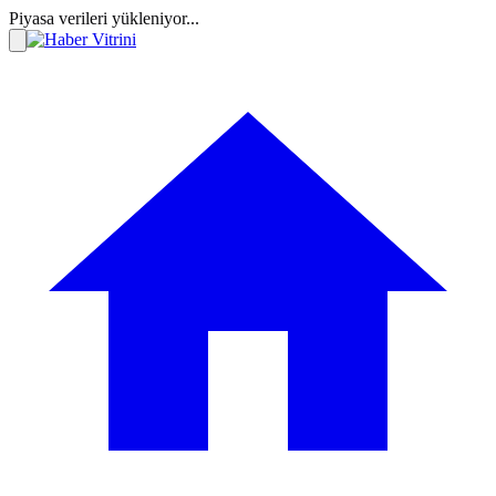
Piyasa verileri yükleniyor...