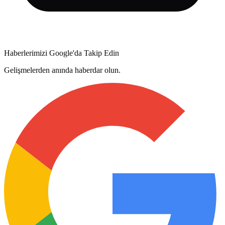
Haberlerimizi Google'da Takip Edin
Gelişmelerden anında haberdar olun.