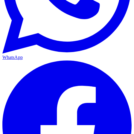
WhatsApp