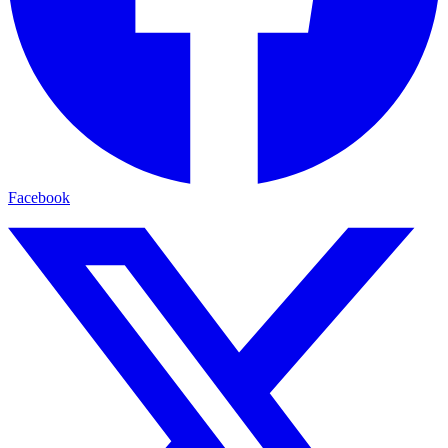
Facebook