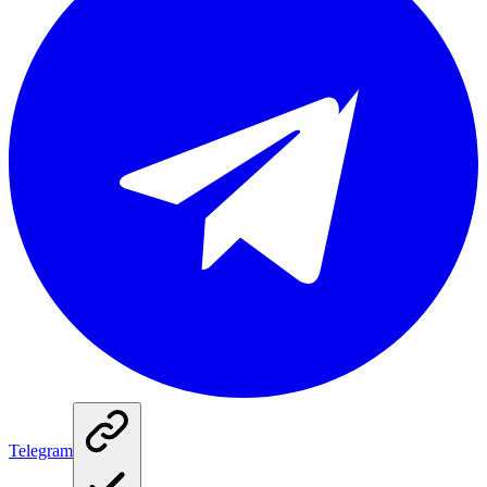
Telegram