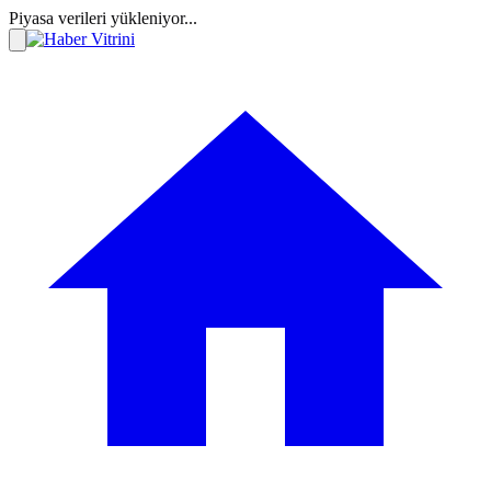
Piyasa verileri yükleniyor...