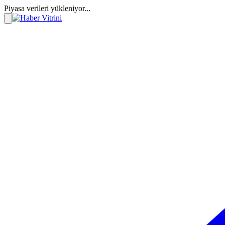
Piyasa verileri yükleniyor...