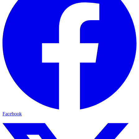
Facebook