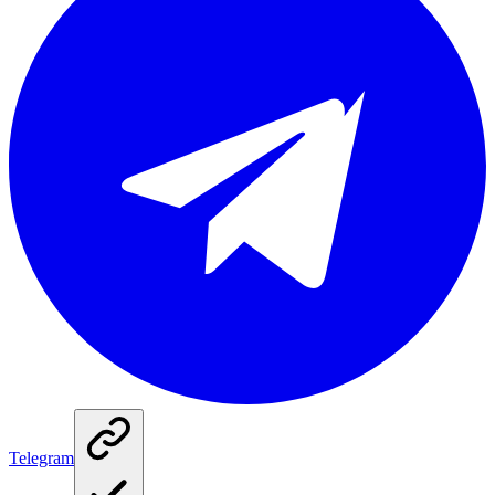
Telegram