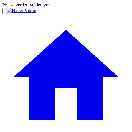
Piyasa verileri yükleniyor...