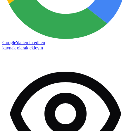
Google'da tercih edilen
kaynak olarak ekleyin