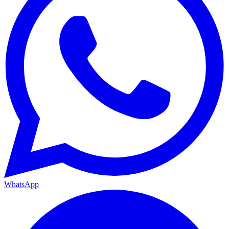
WhatsApp