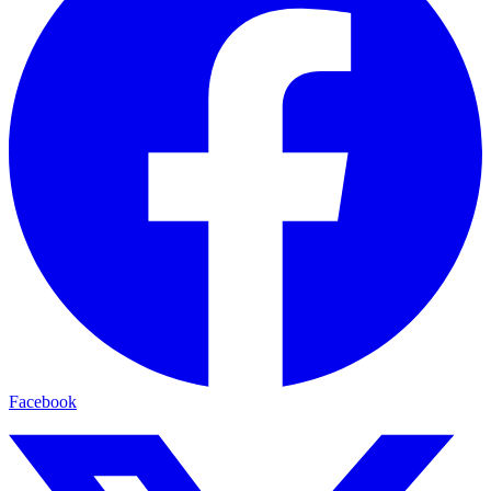
Facebook