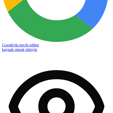
Google'da tercih edilen
kaynak olarak ekleyin