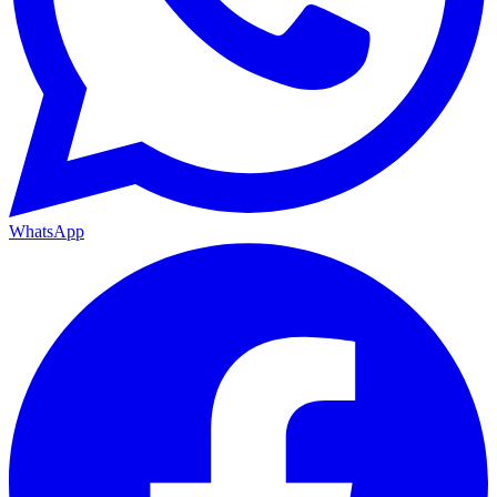
WhatsApp