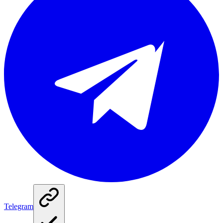
Telegram