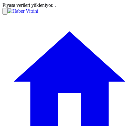
Piyasa verileri yükleniyor...