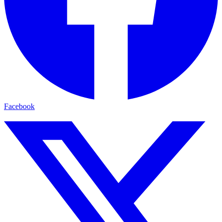
Facebook