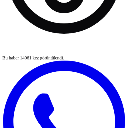
Bu haber
14061
kez görüntülendi.