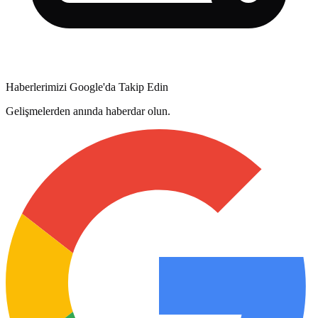
Haberlerimizi Google'da Takip Edin
Gelişmelerden anında haberdar olun.