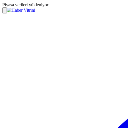
Piyasa verileri yükleniyor...