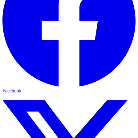
Facebook