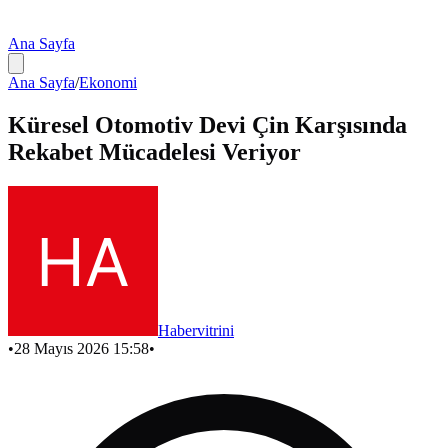
Ana Sayfa
Ana Sayfa
/
Ekonomi
Küresel Otomotiv Devi Çin Karşısında
Rekabet Mücadelesi Veriyor
Habervitrini
•
28 Mayıs 2026 15:58
•