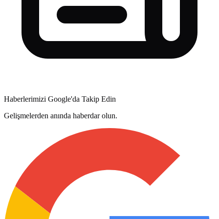
Haberlerimizi Google'da Takip Edin
Gelişmelerden anında haberdar olun.