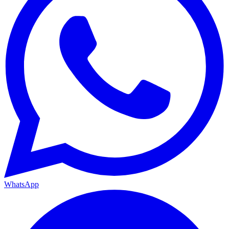
WhatsApp