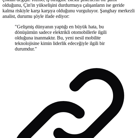
olduğunu, Çin'in yükselişini durdurmaya çalışanların ise geride
kalma riskiyle karşı karşıya olduğunu vurguluyor. Şanghay merkezli
analist, durumu şöyle ifade ediyor:
"Gelişmiş dünyanın yaptığı en büyük hata, bu
dönüşümün sadece elektrikli otomobillerle ilgili
olduğuna inanmaktır. Bu, yeni nesil mobilite
teknolojisine kimin liderlik edeceğiyle ilgili bir
durumdur."