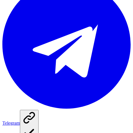
Telegram