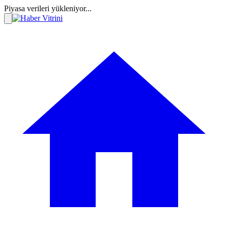
Piyasa verileri yükleniyor...