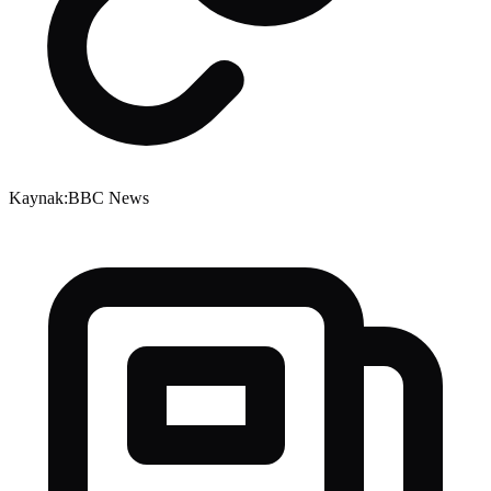
Kaynak:
BBC News