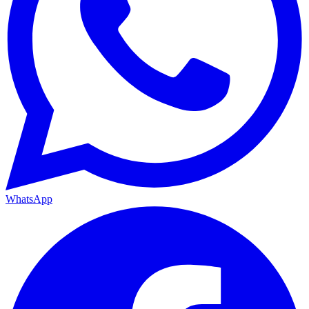
WhatsApp