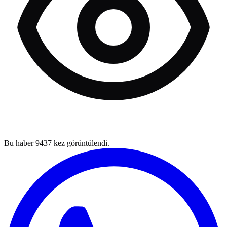
Bu haber
9437
kez görüntülendi.