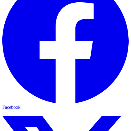
Facebook